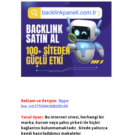
Reklam ve İletişim:
Skype:
live:.cid.575569c608265c69
Yasal Uyarı:
Bu internet sitesi, herhangi bir
marka, kurum veya şahıs şirketi ile hiçbir
bağlantısı bulunmamaktadır. Sitede yalnızca
kendi hazırladığımız makaleler