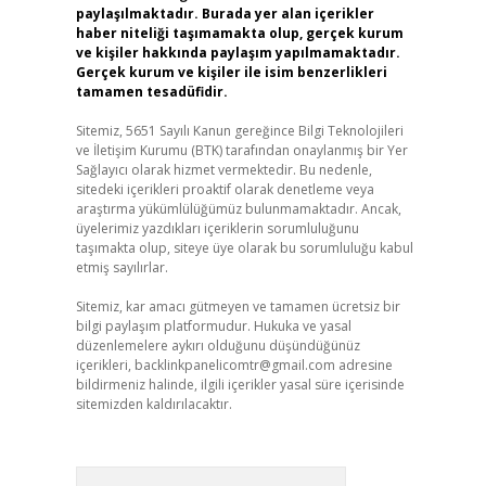
paylaşılmaktadır. Burada yer alan içerikler
haber niteliği taşımamakta olup, gerçek kurum
ve kişiler hakkında paylaşım yapılmamaktadır.
Gerçek kurum ve kişiler ile isim benzerlikleri
tamamen tesadüfidir.
Sitemiz, 5651 Sayılı Kanun gereğince Bilgi Teknolojileri
ve İletişim Kurumu (BTK) tarafından onaylanmış bir Yer
Sağlayıcı olarak hizmet vermektedir. Bu nedenle,
sitedeki içerikleri proaktif olarak denetleme veya
araştırma yükümlülüğümüz bulunmamaktadır. Ancak,
üyelerimiz yazdıkları içeriklerin sorumluluğunu
taşımakta olup, siteye üye olarak bu sorumluluğu kabul
etmiş sayılırlar.
Sitemiz, kar amacı gütmeyen ve tamamen ücretsiz bir
bilgi paylaşım platformudur. Hukuka ve yasal
düzenlemelere aykırı olduğunu düşündüğünüz
içerikleri,
backlinkpanelicomtr@gmail.com
adresine
bildirmeniz halinde, ilgili içerikler yasal süre içerisinde
sitemizden kaldırılacaktır.
Arama