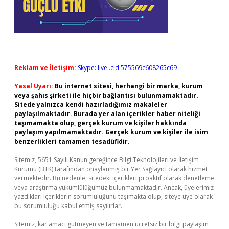
Reklam ve İletişim:
Skype: live:.cid.575569c608265c69
Yasal Uyarı:
Bu internet sitesi, herhangi bir marka, kurum
veya şahıs şirketi ile hiçbir bağlantısı bulunmamaktadır.
Sitede yalnızca kendi hazırladığımız makaleler
paylaşılmaktadır. Burada yer alan içerikler haber niteliği
taşımamakta olup, gerçek kurum ve kişiler hakkında
paylaşım yapılmamaktadır. Gerçek kurum ve kişiler ile isim
benzerlikleri tamamen tesadüfidir.
Sitemiz, 5651 Sayılı Kanun gereğince Bilgi Teknolojileri ve İletişim
Kurumu (BTK) tarafından onaylanmış bir Yer Sağlayıcı olarak hizmet
vermektedir. Bu nedenle, sitedeki içerikleri proaktif olarak denetleme
veya araştırma yükümlülüğümüz bulunmamaktadır. Ancak, üyelerimiz
yazdıkları içeriklerin sorumluluğunu taşımakta olup, siteye üye olarak
bu sorumluluğu kabul etmiş sayılırlar.
Sitemiz, kar amacı gütmeyen ve tamamen ücretsiz bir bilgi paylaşım