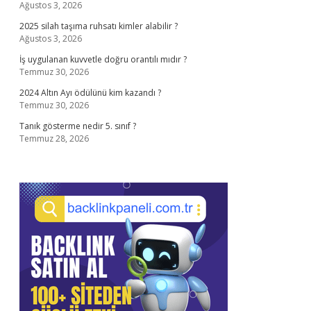
Ağustos 3, 2026
2025 silah taşıma ruhsatı kimler alabilir ?
Ağustos 3, 2026
İş uygulanan kuvvetle doğru orantılı mıdır ?
Temmuz 30, 2026
2024 Altın Ayı ödülünü kim kazandı ?
Temmuz 30, 2026
Tanık gösterme nedir 5. sınıf ?
Temmuz 28, 2026