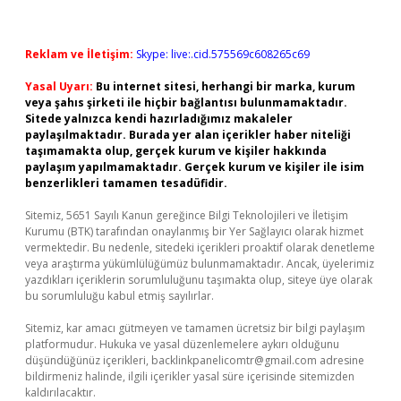
Reklam ve İletişim:
Skype: live:.cid.575569c608265c69
Yasal Uyarı:
Bu internet sitesi, herhangi bir marka, kurum
veya şahıs şirketi ile hiçbir bağlantısı bulunmamaktadır.
Sitede yalnızca kendi hazırladığımız makaleler
paylaşılmaktadır. Burada yer alan içerikler haber niteliği
taşımamakta olup, gerçek kurum ve kişiler hakkında
paylaşım yapılmamaktadır. Gerçek kurum ve kişiler ile isim
benzerlikleri tamamen tesadüfidir.
Sitemiz, 5651 Sayılı Kanun gereğince Bilgi Teknolojileri ve İletişim
Kurumu (BTK) tarafından onaylanmış bir Yer Sağlayıcı olarak hizmet
vermektedir. Bu nedenle, sitedeki içerikleri proaktif olarak denetleme
veya araştırma yükümlülüğümüz bulunmamaktadır. Ancak, üyelerimiz
yazdıkları içeriklerin sorumluluğunu taşımakta olup, siteye üye olarak
bu sorumluluğu kabul etmiş sayılırlar.
Sitemiz, kar amacı gütmeyen ve tamamen ücretsiz bir bilgi paylaşım
platformudur. Hukuka ve yasal düzenlemelere aykırı olduğunu
düşündüğünüz içerikleri,
backlinkpanelicomtr@gmail.com
adresine
bildirmeniz halinde, ilgili içerikler yasal süre içerisinde sitemizden
kaldırılacaktır.