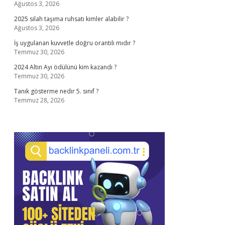
Ağustos 3, 2026
2025 silah taşıma ruhsatı kimler alabilir ?
Ağustos 3, 2026
İş uygulanan kuvvetle doğru orantılı mıdır ?
Temmuz 30, 2026
2024 Altın Ayı ödülünü kim kazandı ?
Temmuz 30, 2026
Tanık gösterme nedir 5. sınıf ?
Temmuz 28, 2026