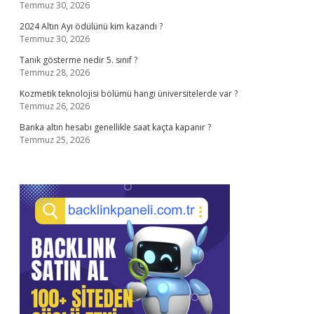
Temmuz 30, 2026
2024 Altın Ayı ödülünü kim kazandı ?
Temmuz 30, 2026
Tanık gösterme nedir 5. sınıf ?
Temmuz 28, 2026
Kozmetik teknolojisi bölümü hangi üniversitelerde var ?
Temmuz 26, 2026
Banka altın hesabı genellikle saat kaçta kapanır ?
Temmuz 25, 2026