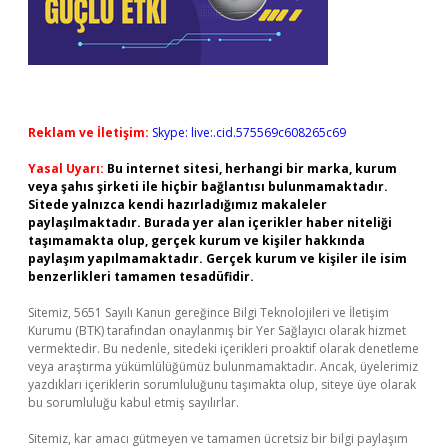
Reklam ve İletişim:
Skype: live:.cid.575569c608265c69
Yasal Uyarı:
Bu internet sitesi, herhangi bir marka, kurum
veya şahıs şirketi ile hiçbir bağlantısı bulunmamaktadır.
Sitede yalnızca kendi hazırladığımız makaleler
paylaşılmaktadır. Burada yer alan içerikler haber niteliği
taşımamakta olup, gerçek kurum ve kişiler hakkında
paylaşım yapılmamaktadır. Gerçek kurum ve kişiler ile isim
benzerlikleri tamamen tesadüfidir.
Sitemiz, 5651 Sayılı Kanun gereğince Bilgi Teknolojileri ve İletişim
Kurumu (BTK) tarafından onaylanmış bir Yer Sağlayıcı olarak hizmet
vermektedir. Bu nedenle, sitedeki içerikleri proaktif olarak denetleme
veya araştırma yükümlülüğümüz bulunmamaktadır. Ancak, üyelerimiz
yazdıkları içeriklerin sorumluluğunu taşımakta olup, siteye üye olarak
bu sorumluluğu kabul etmiş sayılırlar.
Sitemiz, kar amacı gütmeyen ve tamamen ücretsiz bir bilgi paylaşım