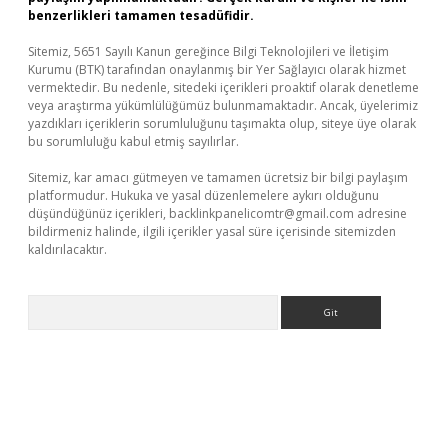
benzerlikleri tamamen tesadüfidir.
Sitemiz, 5651 Sayılı Kanun gereğince Bilgi Teknolojileri ve İletişim
Kurumu (BTK) tarafından onaylanmış bir Yer Sağlayıcı olarak hizmet
vermektedir. Bu nedenle, sitedeki içerikleri proaktif olarak denetleme
veya araştırma yükümlülüğümüz bulunmamaktadır. Ancak, üyelerimiz
yazdıkları içeriklerin sorumluluğunu taşımakta olup, siteye üye olarak
bu sorumluluğu kabul etmiş sayılırlar.
Sitemiz, kar amacı gütmeyen ve tamamen ücretsiz bir bilgi paylaşım
platformudur. Hukuka ve yasal düzenlemelere aykırı olduğunu
düşündüğünüz içerikleri,
backlinkpanelicomtr@gmail.com
adresine
bildirmeniz halinde, ilgili içerikler yasal süre içerisinde sitemizden
kaldırılacaktır.
Arama