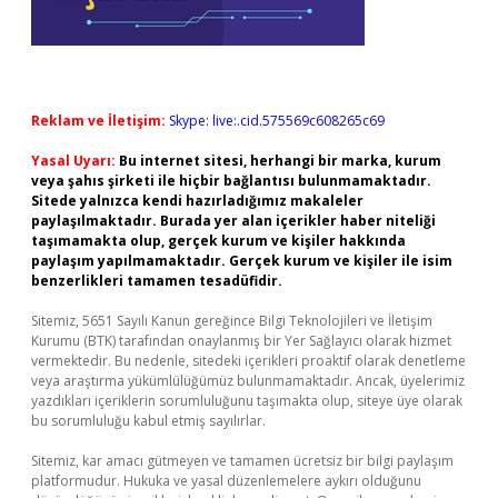
Reklam ve İletişim:
Skype: live:.cid.575569c608265c69
Yasal Uyarı:
Bu internet sitesi, herhangi bir marka, kurum
veya şahıs şirketi ile hiçbir bağlantısı bulunmamaktadır.
Sitede yalnızca kendi hazırladığımız makaleler
paylaşılmaktadır. Burada yer alan içerikler haber niteliği
taşımamakta olup, gerçek kurum ve kişiler hakkında
paylaşım yapılmamaktadır. Gerçek kurum ve kişiler ile isim
benzerlikleri tamamen tesadüfidir.
Sitemiz, 5651 Sayılı Kanun gereğince Bilgi Teknolojileri ve İletişim
Kurumu (BTK) tarafından onaylanmış bir Yer Sağlayıcı olarak hizmet
vermektedir. Bu nedenle, sitedeki içerikleri proaktif olarak denetleme
veya araştırma yükümlülüğümüz bulunmamaktadır. Ancak, üyelerimiz
yazdıkları içeriklerin sorumluluğunu taşımakta olup, siteye üye olarak
bu sorumluluğu kabul etmiş sayılırlar.
Sitemiz, kar amacı gütmeyen ve tamamen ücretsiz bir bilgi paylaşım
platformudur. Hukuka ve yasal düzenlemelere aykırı olduğunu