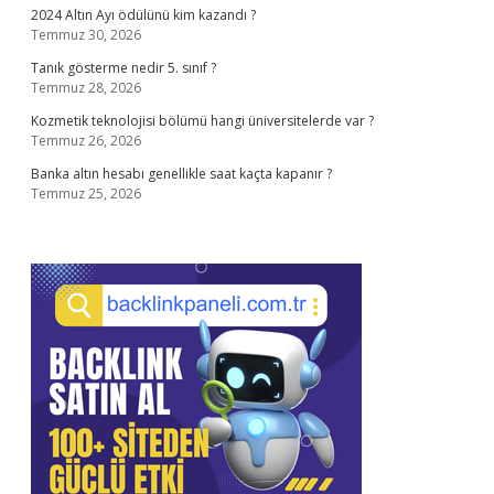
2024 Altın Ayı ödülünü kim kazandı ?
Temmuz 30, 2026
Tanık gösterme nedir 5. sınıf ?
Temmuz 28, 2026
Kozmetik teknolojisi bölümü hangi üniversitelerde var ?
Temmuz 26, 2026
Banka altın hesabı genellikle saat kaçta kapanır ?
Temmuz 25, 2026