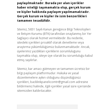
paylaşılmaktadır. Burada yer alan içerikler
haber niteliği taşımamakta olup, gerçek kurum
ve kişiler hakkında paylaşım yapılmamaktadır.
Gerçek kurum ve kişiler ile isim benzerlikleri
tamamen tesadüfidir.
Sitemiz, 5651 Sayılı Kanun gereğince Bilgi Teknolojileri
ve İletişim Kurumu (BTK) tarafından onaylanmış bir Yer
Sağlayıcı olarak hizmet vermektedir. Bu nedenle,
sitedeki içerikleri proaktif olarak denetleme veya
araştırma yükümlülüğümüz bulunmamaktadır. Ancak,
üyelerimiz yazdıkları içeriklerin sorumluluğunu
taşımakta olup, siteye üye olarak bu sorumluluğu kabul
etmiş sayılırlar.
Sitemiz, kar amacı gütmeyen ve tamamen ücretsiz bir
bilgi paylaşım platformudur. Hukuka ve yasal
düzenlemelere aykırı olduğunu düşündüğünüz
içerikleri,
backlinkpanelicomtr@gmail.com
adresine
bildirmeniz halinde, ilgili içerikler yasal süre içerisinde
sitemizden kaldırılacaktır.
Arama