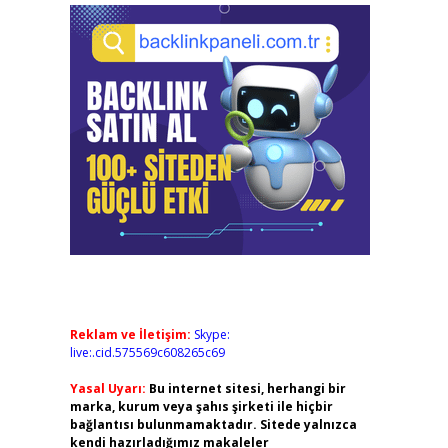
Reklam ve İletişim:
Skype:
live:.cid.575569c608265c69
Yasal Uyarı:
Bu internet sitesi, herhangi bir
marka, kurum veya şahıs şirketi ile hiçbir
bağlantısı bulunmamaktadır. Sitede yalnızca
kendi hazırladığımız makaleler