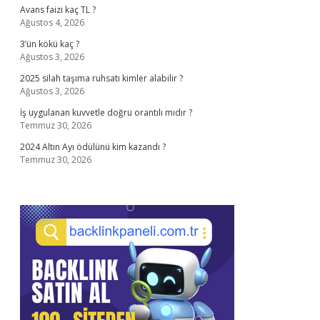
Avans faizi kaç TL ?
Ağustos 4, 2026
3’ün kökü kaç ?
Ağustos 3, 2026
2025 silah taşıma ruhsatı kimler alabilir ?
Ağustos 3, 2026
İş uygulanan kuvvetle doğru orantılı mıdır ?
Temmuz 30, 2026
2024 Altın Ayı ödülünü kim kazandı ?
Temmuz 30, 2026