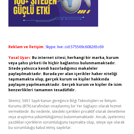
Reklam ve İletişim:
Skype: live:.cid.575569c608265c69
Yasal Uyarı:
Bu internet sitesi, herhangi bir marka, kurum
veya şahıs şirketi ile hiçbir bağlantısı bulunmamaktadır.
Sitede yalnızca kendi hazırladığımız makaleler
paylaşılmaktadır. Burada yer alan içerikler haber niteliği
taşımamakta olup, gerçek kurum ve kişiler hakkında
paylaşım yapılmamaktadır. Gerçek kurum ve kişiler ile isim
benzerlikleri tamamen tesadüfidir.
Sitemiz, 5651 Sayılı Kanun gereğince Bilgi Teknolojileri ve İletişim
Kurumu (BTK) tarafından onaylanmış bir Yer Sağlayıcı olarak hizmet
vermektedir. Bu nedenle, sitedeki içerikleri proaktif olarak denetleme
veya araştırma yükümlülüğümüz bulunmamaktadır. Ancak, üyelerimiz
yazdıkları içeriklerin sorumluluğunu taşımakta olup, siteye üye olarak
bu sorumluluğu kabul etmiş sayılırlar.