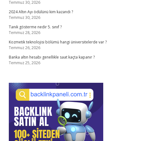
Temmuz 30, 2026
2024 Altın Ayı ödülünü kim kazandı ?
Temmuz 30, 2026
Tanık gösterme nedir 5. sınıf ?
Temmuz 28, 2026
Kozmetik teknolojisi bölümü hangi üniversitelerde var ?
Temmuz 26, 2026
Banka altın hesabı genellikle saat kaçta kapanır ?
Temmuz 25, 2026