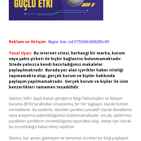
Reklam ve İletişim:
Skype: live:.cid.575569c608265c69
Yasal Uyarı:
Bu internet sitesi, herhangi bir marka, kurum
veya şahıs şirketi ile hiçbir bağlantısı bulunmamaktadır.
Sitede yalnızca kendi hazırladığımız makaleler
paylaşılmaktadır. Burada yer alan içerikler haber niteliği
taşımamakta olup, gerçek kurum ve kişiler hakkında
paylaşım yapılmamaktadır. Gerçek kurum ve kişiler ile isim
benzerlikleri tamamen tesadüfidir.
Sitemiz, 5651 Sayılı Kanun gereğince Bilgi Teknolojileri ve İletişim
Kurumu (BTK) tarafından onaylanmış bir Yer Sağlayıcı olarak hizmet
vermektedir. Bu nedenle, sitedeki içerikleri proaktif olarak denetleme
veya araştırma yükümlülüğümüz bulunmamaktadır. Ancak, üyelerimiz
yazdıkları içeriklerin sorumluluğunu taşımakta olup, siteye üye olarak
bu sorumluluğu kabul etmiş sayılırlar.
Sitemiz, kar amacı gütmeyen ve tamamen ücretsiz bir bilgi paylaşım