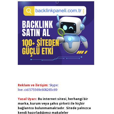
Reklam ve İletişim:
Skype:
live:.cid.575569c608265c69
Yasal Uyarı:
Bu internet sitesi, herhangi bir
marka, kurum veya şahıs şirketi ile hiçbir
bağlantısı bulunmamaktadır. Sitede yalnızca
kendi hazırladığımız makaleler