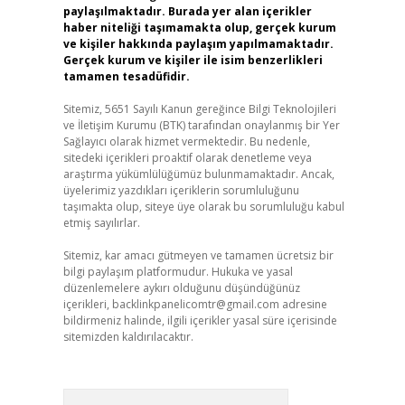
paylaşılmaktadır. Burada yer alan içerikler
haber niteliği taşımamakta olup, gerçek kurum
ve kişiler hakkında paylaşım yapılmamaktadır.
Gerçek kurum ve kişiler ile isim benzerlikleri
tamamen tesadüfidir.
Sitemiz, 5651 Sayılı Kanun gereğince Bilgi Teknolojileri
ve İletişim Kurumu (BTK) tarafından onaylanmış bir Yer
Sağlayıcı olarak hizmet vermektedir. Bu nedenle,
sitedeki içerikleri proaktif olarak denetleme veya
araştırma yükümlülüğümüz bulunmamaktadır. Ancak,
üyelerimiz yazdıkları içeriklerin sorumluluğunu
taşımakta olup, siteye üye olarak bu sorumluluğu kabul
etmiş sayılırlar.
Sitemiz, kar amacı gütmeyen ve tamamen ücretsiz bir
bilgi paylaşım platformudur. Hukuka ve yasal
düzenlemelere aykırı olduğunu düşündüğünüz
içerikleri,
backlinkpanelicomtr@gmail.com
adresine
bildirmeniz halinde, ilgili içerikler yasal süre içerisinde
sitemizden kaldırılacaktır.
Arama