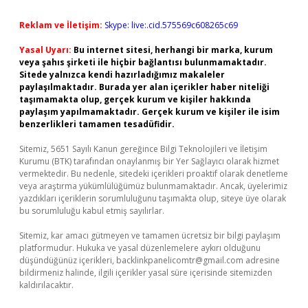
Reklam ve İletişim:
Skype: live:.cid.575569c608265c69
Yasal Uyarı:
Bu internet sitesi, herhangi bir marka, kurum
veya şahıs şirketi ile hiçbir bağlantısı bulunmamaktadır.
Sitede yalnızca kendi hazırladığımız makaleler
paylaşılmaktadır. Burada yer alan içerikler haber niteliği
taşımamakta olup, gerçek kurum ve kişiler hakkında
paylaşım yapılmamaktadır. Gerçek kurum ve kişiler ile isim
benzerlikleri tamamen tesadüfidir.
Sitemiz, 5651 Sayılı Kanun gereğince Bilgi Teknolojileri ve İletişim
Kurumu (BTK) tarafından onaylanmış bir Yer Sağlayıcı olarak hizmet
vermektedir. Bu nedenle, sitedeki içerikleri proaktif olarak denetleme
veya araştırma yükümlülüğümüz bulunmamaktadır. Ancak, üyelerimiz
yazdıkları içeriklerin sorumluluğunu taşımakta olup, siteye üye olarak
bu sorumluluğu kabul etmiş sayılırlar.
Sitemiz, kar amacı gütmeyen ve tamamen ücretsiz bir bilgi paylaşım
platformudur. Hukuka ve yasal düzenlemelere aykırı olduğunu
düşündüğünüz içerikleri,
backlinkpanelicomtr@gmail.com
adresine
bildirmeniz halinde, ilgili içerikler yasal süre içerisinde sitemizden
kaldırılacaktır.