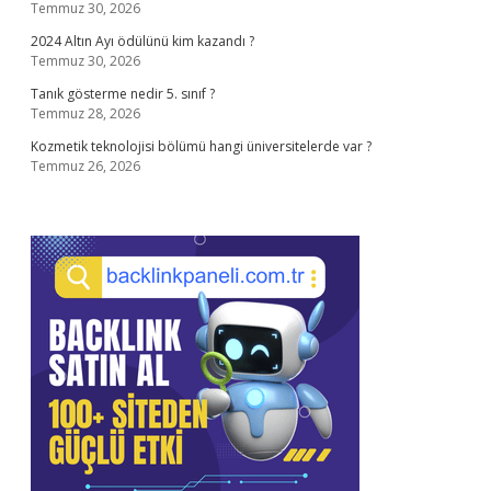
Temmuz 30, 2026
2024 Altın Ayı ödülünü kim kazandı ?
Temmuz 30, 2026
Tanık gösterme nedir 5. sınıf ?
Temmuz 28, 2026
Kozmetik teknolojisi bölümü hangi üniversitelerde var ?
Temmuz 26, 2026