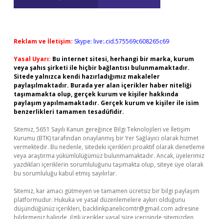
Reklam ve İletişim:
Skype: live:.cid.575569c608265c69
Yasal Uyarı:
Bu internet sitesi, herhangi bir marka, kurum
veya şahıs şirketi ile hiçbir bağlantısı bulunmamaktadır.
Sitede yalnızca kendi hazırladığımız makaleler
paylaşılmaktadır. Burada yer alan içerikler haber niteliği
taşımamakta olup, gerçek kurum ve kişiler hakkında
paylaşım yapılmamaktadır. Gerçek kurum ve kişiler ile isim
benzerlikleri tamamen tesadüfidir.
Sitemiz, 5651 Sayılı Kanun gereğince Bilgi Teknolojileri ve İletişim
Kurumu (BTK) tarafından onaylanmış bir Yer Sağlayıcı olarak hizmet
vermektedir. Bu nedenle, sitedeki içerikleri proaktif olarak denetleme
veya araştırma yükümlülüğümüz bulunmamaktadır. Ancak, üyelerimiz
yazdıkları içeriklerin sorumluluğunu taşımakta olup, siteye üye olarak
bu sorumluluğu kabul etmiş sayılırlar.
Sitemiz, kar amacı gütmeyen ve tamamen ücretsiz bir bilgi paylaşım
platformudur. Hukuka ve yasal düzenlemelere aykırı olduğunu
düşündüğünüz içerikleri,
backlinkpanelicomtr@gmail.com
adresine
bildirmeniz halinde, ilgili içerikler yasal süre içerisinde sitemizden