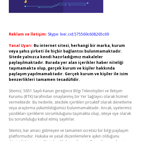
Reklam ve İletişim:
Skype: live:.cid.575569c608265c69
Yasal Uyarı:
Bu internet sitesi, herhangi bir marka, kurum
veya şahıs şirketi ile hiçbir bağlantısı bulunmamaktadır.
Sitede yalnızca kendi hazırladığımız makaleler
paylaşılmaktadır. Burada yer alan içerikler haber niteliği
taşımamakta olup, gerçek kurum ve kişiler hakkında
paylaşım yapılmamaktadır. Gerçek kurum ve kişiler ile isim
benzerlikleri tamamen tesadüfidir.
Sitemiz, 5651 Sayılı Kanun gereğince Bilgi Teknolojileri ve İletişim
Kurumu (BTK) tarafından onaylanmış bir Yer Sağlayıcı olarak hizmet
vermektedir. Bu nedenle, sitedeki içerikleri proaktif olarak denetleme
veya araştırma yükümlülüğümüz bulunmamaktadır. Ancak, üyelerimiz
yazdıkları içeriklerin sorumluluğunu taşımakta olup, siteye üye olarak
bu sorumluluğu kabul etmiş sayılırlar.
Sitemiz, kar amacı gütmeyen ve tamamen ücretsiz bir bilgi paylaşım
platformudur. Hukuka ve yasal düzenlemelere aykırı olduğunu