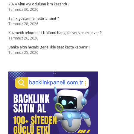
2024 Altın Ayı ödülünü kim kazandı ?
Temmuz 30, 2026
Tanık gösterme nedir 5. sınıf ?
Temmuz 28, 2026
Kozmetik teknolojisi bölümü hangi üniversitelerde var ?
Temmuz 26, 2026
Banka altın hesabı genellikle saat kaçta kapanır ?
Temmuz 25, 2026