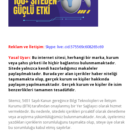
Reklam ve İletişim:
Skype: live:.cid.575569c608265c69
Yasal Uyarı:
Bu internet sitesi, herhangi bir marka, kurum
veya şahıs şirketi ile hiçbir bağlantısı bulunmamaktadır.
Sitede yalnızca kendi hazırladığımız makaleler
paylaşılmaktadır. Burada yer alan içerikler haber niteliği
taşımamakta olup, gerçek kurum ve kişiler hakkında
paylaşım yapılmamaktadır. Gerçek kurum ve kişiler ile isim
benzerlikleri tamamen tesadüfidir.
Sitemiz, 5651 Sayılı Kanun gereğince Bilgi Teknolojileri ve İletişim
Kurumu (BTK) tarafından onaylanmış bir Yer Sağlayıcı olarak hizmet
vermektedir. Bu nedenle, sitedeki içerikleri proaktif olarak denetleme
veya araştırma yükümlülüğümüz bulunmamaktadır. Ancak, üyelerimiz
yazdıkları içeriklerin sorumluluğunu taşımakta olup, siteye üye olarak
bu sorumluluğu kabul etmiş sayılırlar.