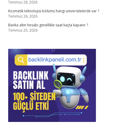
Temmuz 28, 2026
Kozmetik teknolojisi bölümü hangi üniversitelerde var ?
Temmuz 26, 2026
Banka altın hesabı genellikle saat kaçta kapanır ?
Temmuz 25, 2026