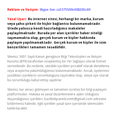
Reklam ve İletişim:
Skype: live:.cid.575569c608265c69
Yasal Uyarı:
Bu internet sitesi, herhangi bir marka, kurum
veya şahıs şirketi ile hiçbir bağlantısı bulunmamaktadır.
Sitede yalnızca kendi hazırladığımız makaleler
paylaşılmaktadır. Burada yer alan içerikler haber niteliği
taşımamakta olup, gerçek kurum ve kişiler hakkında
paylaşım yapılmamaktadır. Gerçek kurum ve kişiler ile isim
benzerlikleri tamamen tesadüfidir.
Sitemiz, 5651 Sayılı Kanun gereğince Bilgi Teknolojileri ve İletişim
Kurumu (BTK) tarafından onaylanmış bir Yer Sağlayıcı olarak hizmet
vermektedir. Bu nedenle, sitedeki içerikleri proaktif olarak denetleme
veya araştırma yükümlülüğümüz bulunmamaktadır. Ancak, üyelerimiz
yazdıkları içeriklerin sorumluluğunu taşımakta olup, siteye üye olarak
bu sorumluluğu kabul etmiş sayılırlar.
Sitemiz, kar amacı gütmeyen ve tamamen ücretsiz bir bilgi paylaşım
platformudur. Hukuka ve yasal düzenlemelere aykırı olduğunu
düşündüğünüz içerikleri,
backlinkpanelicomtr@gmail.com
adresine
bildirmeniz halinde, ilgili içerikler yasal süre içerisinde sitemizden
kaldırılacaktır.