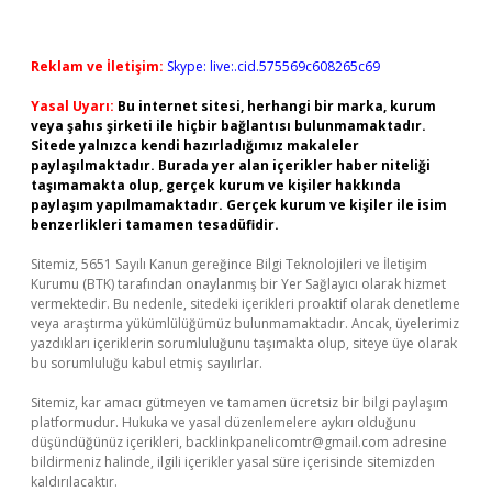
Reklam ve İletişim:
Skype: live:.cid.575569c608265c69
Yasal Uyarı:
Bu internet sitesi, herhangi bir marka, kurum
veya şahıs şirketi ile hiçbir bağlantısı bulunmamaktadır.
Sitede yalnızca kendi hazırladığımız makaleler
paylaşılmaktadır. Burada yer alan içerikler haber niteliği
taşımamakta olup, gerçek kurum ve kişiler hakkında
paylaşım yapılmamaktadır. Gerçek kurum ve kişiler ile isim
benzerlikleri tamamen tesadüfidir.
Sitemiz, 5651 Sayılı Kanun gereğince Bilgi Teknolojileri ve İletişim
Kurumu (BTK) tarafından onaylanmış bir Yer Sağlayıcı olarak hizmet
vermektedir. Bu nedenle, sitedeki içerikleri proaktif olarak denetleme
veya araştırma yükümlülüğümüz bulunmamaktadır. Ancak, üyelerimiz
yazdıkları içeriklerin sorumluluğunu taşımakta olup, siteye üye olarak
bu sorumluluğu kabul etmiş sayılırlar.
Sitemiz, kar amacı gütmeyen ve tamamen ücretsiz bir bilgi paylaşım
platformudur. Hukuka ve yasal düzenlemelere aykırı olduğunu
düşündüğünüz içerikleri,
backlinkpanelicomtr@gmail.com
adresine
bildirmeniz halinde, ilgili içerikler yasal süre içerisinde sitemizden
kaldırılacaktır.