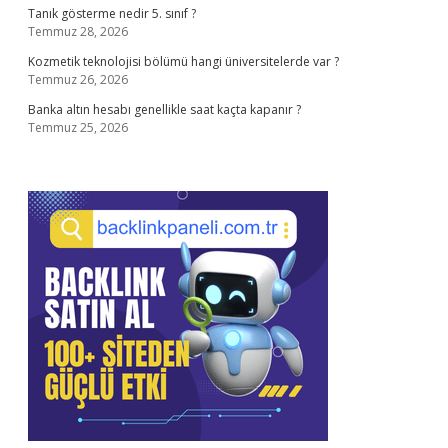
Tanık gösterme nedir 5. sınıf ?
Temmuz 28, 2026
Kozmetik teknolojisi bölümü hangi üniversitelerde var ?
Temmuz 26, 2026
Banka altın hesabı genellikle saat kaçta kapanır ?
Temmuz 25, 2026