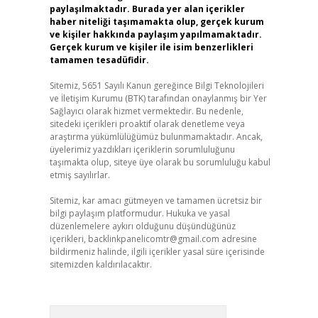
paylaşılmaktadır. Burada yer alan içerikler
haber niteliği taşımamakta olup, gerçek kurum
ve kişiler hakkında paylaşım yapılmamaktadır.
Gerçek kurum ve kişiler ile isim benzerlikleri
tamamen tesadüfidir.
Sitemiz, 5651 Sayılı Kanun gereğince Bilgi Teknolojileri
ve İletişim Kurumu (BTK) tarafından onaylanmış bir Yer
Sağlayıcı olarak hizmet vermektedir. Bu nedenle,
sitedeki içerikleri proaktif olarak denetleme veya
araştırma yükümlülüğümüz bulunmamaktadır. Ancak,
üyelerimiz yazdıkları içeriklerin sorumluluğunu
taşımakta olup, siteye üye olarak bu sorumluluğu kabul
etmiş sayılırlar.
Sitemiz, kar amacı gütmeyen ve tamamen ücretsiz bir
bilgi paylaşım platformudur. Hukuka ve yasal
düzenlemelere aykırı olduğunu düşündüğünüz
içerikleri,
backlinkpanelicomtr@gmail.com
adresine
bildirmeniz halinde, ilgili içerikler yasal süre içerisinde
sitemizden kaldırılacaktır.
Arama