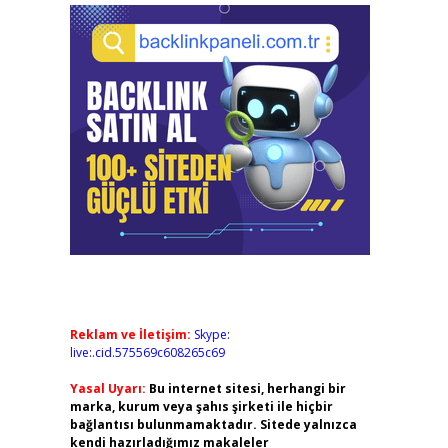
Reklam ve İletişim:
Skype:
live:.cid.575569c608265c69
Yasal Uyarı:
Bu internet sitesi, herhangi bir
marka, kurum veya şahıs şirketi ile hiçbir
bağlantısı bulunmamaktadır. Sitede yalnızca
kendi hazırladığımız makaleler