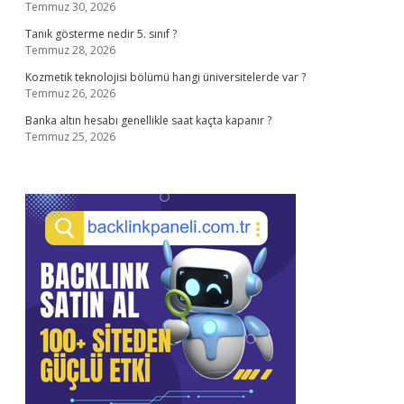
Temmuz 30, 2026
Tanık gösterme nedir 5. sınıf ?
Temmuz 28, 2026
Kozmetik teknolojisi bölümü hangi üniversitelerde var ?
Temmuz 26, 2026
Banka altın hesabı genellikle saat kaçta kapanır ?
Temmuz 25, 2026