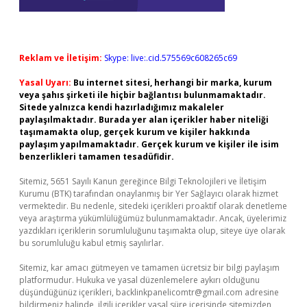
Reklam ve İletişim:
Skype: live:.cid.575569c608265c69
Yasal Uyarı:
Bu internet sitesi, herhangi bir marka, kurum
veya şahıs şirketi ile hiçbir bağlantısı bulunmamaktadır.
Sitede yalnızca kendi hazırladığımız makaleler
paylaşılmaktadır. Burada yer alan içerikler haber niteliği
taşımamakta olup, gerçek kurum ve kişiler hakkında
paylaşım yapılmamaktadır. Gerçek kurum ve kişiler ile isim
benzerlikleri tamamen tesadüfidir.
Sitemiz, 5651 Sayılı Kanun gereğince Bilgi Teknolojileri ve İletişim
Kurumu (BTK) tarafından onaylanmış bir Yer Sağlayıcı olarak hizmet
vermektedir. Bu nedenle, sitedeki içerikleri proaktif olarak denetleme
veya araştırma yükümlülüğümüz bulunmamaktadır. Ancak, üyelerimiz
yazdıkları içeriklerin sorumluluğunu taşımakta olup, siteye üye olarak
bu sorumluluğu kabul etmiş sayılırlar.
Sitemiz, kar amacı gütmeyen ve tamamen ücretsiz bir bilgi paylaşım
platformudur. Hukuka ve yasal düzenlemelere aykırı olduğunu
düşündüğünüz içerikleri,
backlinkpanelicomtr@gmail.com
adresine
bildirmeniz halinde, ilgili içerikler yasal süre içerisinde sitemizden