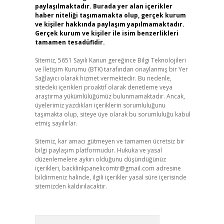
paylaşılmaktadır. Burada yer alan içerikler
haber niteliği taşımamakta olup, gerçek kurum
ve kişiler hakkında paylaşım yapılmamaktadır.
Gerçek kurum ve kişiler ile isim benzerlikleri
tamamen tesadüfidir.
Sitemiz, 5651 Sayılı Kanun gereğince Bilgi Teknolojileri
ve İletişim Kurumu (BTK) tarafından onaylanmış bir Yer
Sağlayıcı olarak hizmet vermektedir. Bu nedenle,
sitedeki içerikleri proaktif olarak denetleme veya
araştırma yükümlülüğümüz bulunmamaktadır. Ancak,
üyelerimiz yazdıkları içeriklerin sorumluluğunu
taşımakta olup, siteye üye olarak bu sorumluluğu kabul
etmiş sayılırlar.
Sitemiz, kar amacı gütmeyen ve tamamen ücretsiz bir
bilgi paylaşım platformudur. Hukuka ve yasal
düzenlemelere aykırı olduğunu düşündüğünüz
içerikleri,
backlinkpanelicomtr@gmail.com
adresine
bildirmeniz halinde, ilgili içerikler yasal süre içerisinde
sitemizden kaldırılacaktır.
Arama