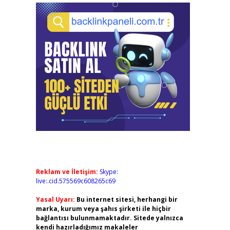
Reklam ve İletişim:
Skype:
live:.cid.575569c608265c69
Yasal Uyarı:
Bu internet sitesi, herhangi bir
marka, kurum veya şahıs şirketi ile hiçbir
bağlantısı bulunmamaktadır. Sitede yalnızca
kendi hazırladığımız makaleler