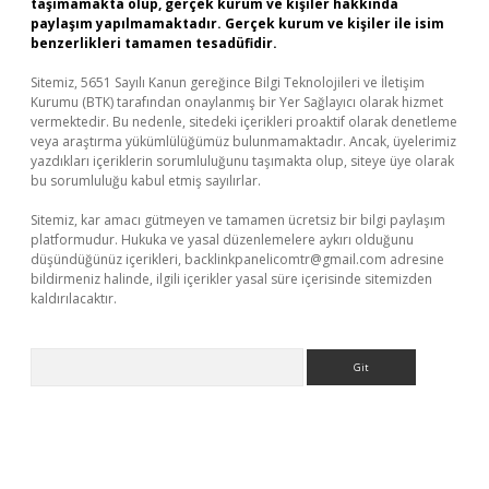
taşımamakta olup, gerçek kurum ve kişiler hakkında
paylaşım yapılmamaktadır. Gerçek kurum ve kişiler ile isim
benzerlikleri tamamen tesadüfidir.
Sitemiz, 5651 Sayılı Kanun gereğince Bilgi Teknolojileri ve İletişim
Kurumu (BTK) tarafından onaylanmış bir Yer Sağlayıcı olarak hizmet
vermektedir. Bu nedenle, sitedeki içerikleri proaktif olarak denetleme
veya araştırma yükümlülüğümüz bulunmamaktadır. Ancak, üyelerimiz
yazdıkları içeriklerin sorumluluğunu taşımakta olup, siteye üye olarak
bu sorumluluğu kabul etmiş sayılırlar.
Sitemiz, kar amacı gütmeyen ve tamamen ücretsiz bir bilgi paylaşım
platformudur. Hukuka ve yasal düzenlemelere aykırı olduğunu
düşündüğünüz içerikleri,
backlinkpanelicomtr@gmail.com
adresine
bildirmeniz halinde, ilgili içerikler yasal süre içerisinde sitemizden
kaldırılacaktır.
Arama