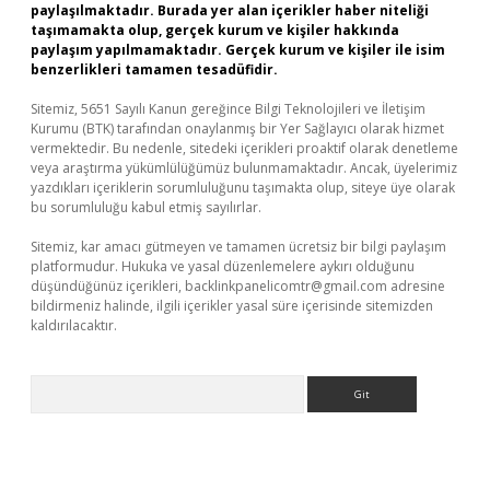
paylaşılmaktadır. Burada yer alan içerikler haber niteliği
taşımamakta olup, gerçek kurum ve kişiler hakkında
paylaşım yapılmamaktadır. Gerçek kurum ve kişiler ile isim
benzerlikleri tamamen tesadüfidir.
Sitemiz, 5651 Sayılı Kanun gereğince Bilgi Teknolojileri ve İletişim
Kurumu (BTK) tarafından onaylanmış bir Yer Sağlayıcı olarak hizmet
vermektedir. Bu nedenle, sitedeki içerikleri proaktif olarak denetleme
veya araştırma yükümlülüğümüz bulunmamaktadır. Ancak, üyelerimiz
yazdıkları içeriklerin sorumluluğunu taşımakta olup, siteye üye olarak
bu sorumluluğu kabul etmiş sayılırlar.
Sitemiz, kar amacı gütmeyen ve tamamen ücretsiz bir bilgi paylaşım
platformudur. Hukuka ve yasal düzenlemelere aykırı olduğunu
düşündüğünüz içerikleri,
backlinkpanelicomtr@gmail.com
adresine
bildirmeniz halinde, ilgili içerikler yasal süre içerisinde sitemizden
kaldırılacaktır.
Arama