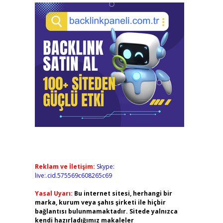
Reklam ve İletişim:
Skype:
live:.cid.575569c608265c69
Yasal Uyarı:
Bu internet sitesi, herhangi bir
marka, kurum veya şahıs şirketi ile hiçbir
bağlantısı bulunmamaktadır. Sitede yalnızca
kendi hazırladığımız makaleler