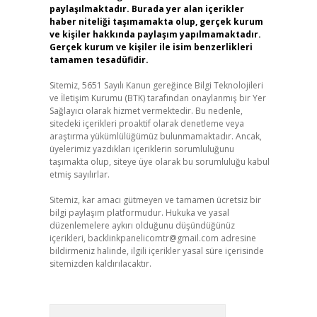
paylaşılmaktadır. Burada yer alan içerikler
haber niteliği taşımamakta olup, gerçek kurum
ve kişiler hakkında paylaşım yapılmamaktadır.
Gerçek kurum ve kişiler ile isim benzerlikleri
tamamen tesadüfidir.
Sitemiz, 5651 Sayılı Kanun gereğince Bilgi Teknolojileri
ve İletişim Kurumu (BTK) tarafından onaylanmış bir Yer
Sağlayıcı olarak hizmet vermektedir. Bu nedenle,
sitedeki içerikleri proaktif olarak denetleme veya
araştırma yükümlülüğümüz bulunmamaktadır. Ancak,
üyelerimiz yazdıkları içeriklerin sorumluluğunu
taşımakta olup, siteye üye olarak bu sorumluluğu kabul
etmiş sayılırlar.
Sitemiz, kar amacı gütmeyen ve tamamen ücretsiz bir
bilgi paylaşım platformudur. Hukuka ve yasal
düzenlemelere aykırı olduğunu düşündüğünüz
içerikleri,
backlinkpanelicomtr@gmail.com
adresine
bildirmeniz halinde, ilgili içerikler yasal süre içerisinde
sitemizden kaldırılacaktır.
Arama