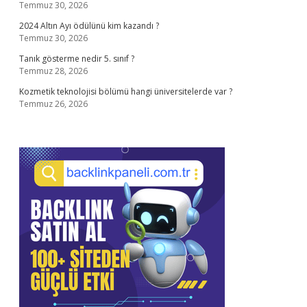
Temmuz 30, 2026
2024 Altın Ayı ödülünü kim kazandı ?
Temmuz 30, 2026
Tanık gösterme nedir 5. sınıf ?
Temmuz 28, 2026
Kozmetik teknolojisi bölümü hangi üniversitelerde var ?
Temmuz 26, 2026