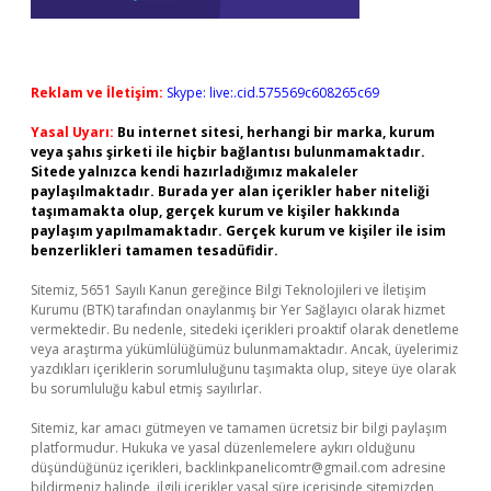
Reklam ve İletişim:
Skype: live:.cid.575569c608265c69
Yasal Uyarı:
Bu internet sitesi, herhangi bir marka, kurum
veya şahıs şirketi ile hiçbir bağlantısı bulunmamaktadır.
Sitede yalnızca kendi hazırladığımız makaleler
paylaşılmaktadır. Burada yer alan içerikler haber niteliği
taşımamakta olup, gerçek kurum ve kişiler hakkında
paylaşım yapılmamaktadır. Gerçek kurum ve kişiler ile isim
benzerlikleri tamamen tesadüfidir.
Sitemiz, 5651 Sayılı Kanun gereğince Bilgi Teknolojileri ve İletişim
Kurumu (BTK) tarafından onaylanmış bir Yer Sağlayıcı olarak hizmet
vermektedir. Bu nedenle, sitedeki içerikleri proaktif olarak denetleme
veya araştırma yükümlülüğümüz bulunmamaktadır. Ancak, üyelerimiz
yazdıkları içeriklerin sorumluluğunu taşımakta olup, siteye üye olarak
bu sorumluluğu kabul etmiş sayılırlar.
Sitemiz, kar amacı gütmeyen ve tamamen ücretsiz bir bilgi paylaşım
platformudur. Hukuka ve yasal düzenlemelere aykırı olduğunu
düşündüğünüz içerikleri,
backlinkpanelicomtr@gmail.com
adresine
bildirmeniz halinde, ilgili içerikler yasal süre içerisinde sitemizden