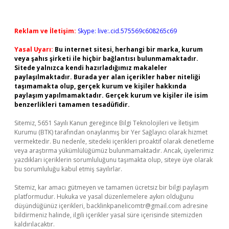
Reklam ve İletişim:
Skype: live:.cid.575569c608265c69
Yasal Uyarı:
Bu internet sitesi, herhangi bir marka, kurum
veya şahıs şirketi ile hiçbir bağlantısı bulunmamaktadır.
Sitede yalnızca kendi hazırladığımız makaleler
paylaşılmaktadır. Burada yer alan içerikler haber niteliği
taşımamakta olup, gerçek kurum ve kişiler hakkında
paylaşım yapılmamaktadır. Gerçek kurum ve kişiler ile isim
benzerlikleri tamamen tesadüfidir.
Sitemiz, 5651 Sayılı Kanun gereğince Bilgi Teknolojileri ve İletişim
Kurumu (BTK) tarafından onaylanmış bir Yer Sağlayıcı olarak hizmet
vermektedir. Bu nedenle, sitedeki içerikleri proaktif olarak denetleme
veya araştırma yükümlülüğümüz bulunmamaktadır. Ancak, üyelerimiz
yazdıkları içeriklerin sorumluluğunu taşımakta olup, siteye üye olarak
bu sorumluluğu kabul etmiş sayılırlar.
Sitemiz, kar amacı gütmeyen ve tamamen ücretsiz bir bilgi paylaşım
platformudur. Hukuka ve yasal düzenlemelere aykırı olduğunu
düşündüğünüz içerikleri,
backlinkpanelicomtr@gmail.com
adresine
bildirmeniz halinde, ilgili içerikler yasal süre içerisinde sitemizden
kaldırılacaktır.