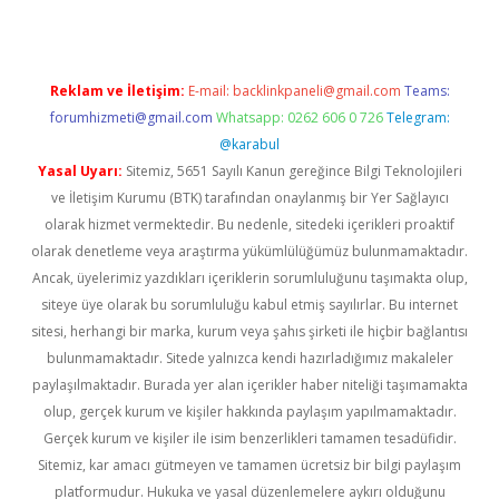
Reklam ve İletişim:
E-mail:
backlinkpaneli@gmail.com
Teams:
forumhizmeti@gmail.com
Whatsapp: 0262 606 0 726
Telegram:
@karabul
Yasal Uyarı:
Sitemiz, 5651 Sayılı Kanun gereğince Bilgi Teknolojileri
ve İletişim Kurumu (BTK) tarafından onaylanmış bir Yer Sağlayıcı
olarak hizmet vermektedir. Bu nedenle, sitedeki içerikleri proaktif
olarak denetleme veya araştırma yükümlülüğümüz bulunmamaktadır.
Ancak, üyelerimiz yazdıkları içeriklerin sorumluluğunu taşımakta olup,
siteye üye olarak bu sorumluluğu kabul etmiş sayılırlar. Bu internet
sitesi, herhangi bir marka, kurum veya şahıs şirketi ile hiçbir bağlantısı
bulunmamaktadır. Sitede yalnızca kendi hazırladığımız makaleler
paylaşılmaktadır. Burada yer alan içerikler haber niteliği taşımamakta
olup, gerçek kurum ve kişiler hakkında paylaşım yapılmamaktadır.
Gerçek kurum ve kişiler ile isim benzerlikleri tamamen tesadüfidir.
Sitemiz, kar amacı gütmeyen ve tamamen ücretsiz bir bilgi paylaşım
platformudur. Hukuka ve yasal düzenlemelere aykırı olduğunu