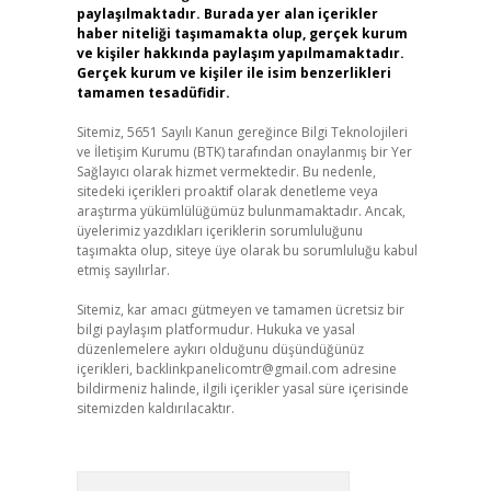
paylaşılmaktadır. Burada yer alan içerikler
haber niteliği taşımamakta olup, gerçek kurum
ve kişiler hakkında paylaşım yapılmamaktadır.
Gerçek kurum ve kişiler ile isim benzerlikleri
tamamen tesadüfidir.
Sitemiz, 5651 Sayılı Kanun gereğince Bilgi Teknolojileri
ve İletişim Kurumu (BTK) tarafından onaylanmış bir Yer
Sağlayıcı olarak hizmet vermektedir. Bu nedenle,
sitedeki içerikleri proaktif olarak denetleme veya
araştırma yükümlülüğümüz bulunmamaktadır. Ancak,
üyelerimiz yazdıkları içeriklerin sorumluluğunu
taşımakta olup, siteye üye olarak bu sorumluluğu kabul
etmiş sayılırlar.
Sitemiz, kar amacı gütmeyen ve tamamen ücretsiz bir
bilgi paylaşım platformudur. Hukuka ve yasal
düzenlemelere aykırı olduğunu düşündüğünüz
içerikleri,
backlinkpanelicomtr@gmail.com
adresine
bildirmeniz halinde, ilgili içerikler yasal süre içerisinde
sitemizden kaldırılacaktır.
Arama