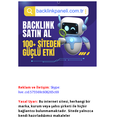
Reklam ve İletişim:
Skype:
live:.cid.575569c608265c69
Yasal Uyarı:
Bu internet sitesi, herhangi bir
marka, kurum veya şahıs şirketi ile hiçbir
bağlantısı bulunmamaktadır. Sitede yalnızca
kendi hazırladığımız makaleler