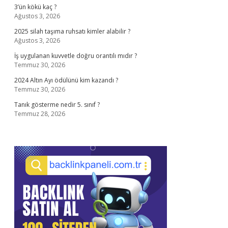
3’ün kökü kaç ?
Ağustos 3, 2026
2025 silah taşıma ruhsatı kimler alabilir ?
Ağustos 3, 2026
İş uygulanan kuvvetle doğru orantılı mıdır ?
Temmuz 30, 2026
2024 Altın Ayı ödülünü kim kazandı ?
Temmuz 30, 2026
Tanık gösterme nedir 5. sınıf ?
Temmuz 28, 2026