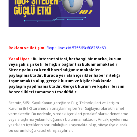
Reklam ve İletişim:
Skype: live:.cid.575569c608265c69
Yasal Uyarı:
Bu internet sitesi, herhangi bir marka, kurum
veya şahıs şirketi ile hiçbir bağlantısı bulunmamaktadır.
Sitede yalnızca kendi hazırladığımız makaleler
paylaşılmaktadır. Burada yer alan içerikler haber niteliği
taşımamakta olup, gerçek kurum ve kişiler hakkında
paylaşım yapılmamaktadır. Gerçek kurum ve kişiler ile isim
benzerlikleri tamamen tesadüfidir.
Sitemiz, 5651 Sayılı Kanun gereğince Bilgi Teknolojileri ve İletişim
Kurumu (BTK) tarafından onaylanmış bir Yer Sağlayıcı olarak hizmet
vermektedir. Bu nedenle, sitedeki içerikleri proaktif olarak denetleme
veya araştırma yükümlülüğümüz bulunmamaktadır. Ancak, üyelerimiz
yazdıkları içeriklerin sorumluluğunu taşımakta olup, siteye üye olarak
bu sorumluluğu kabul etmiş sayılırlar.