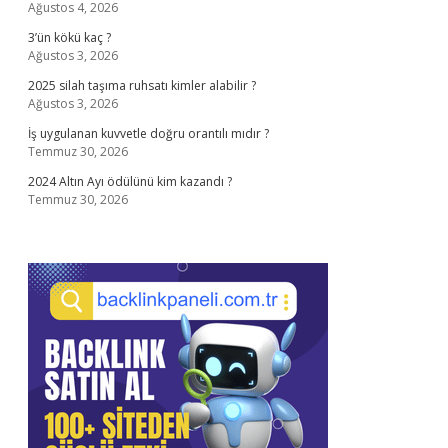
Ağustos 4, 2026
3’ün kökü kaç ?
Ağustos 3, 2026
2025 silah taşıma ruhsatı kimler alabilir ?
Ağustos 3, 2026
İş uygulanan kuvvetle doğru orantılı mıdır ?
Temmuz 30, 2026
2024 Altın Ayı ödülünü kim kazandı ?
Temmuz 30, 2026