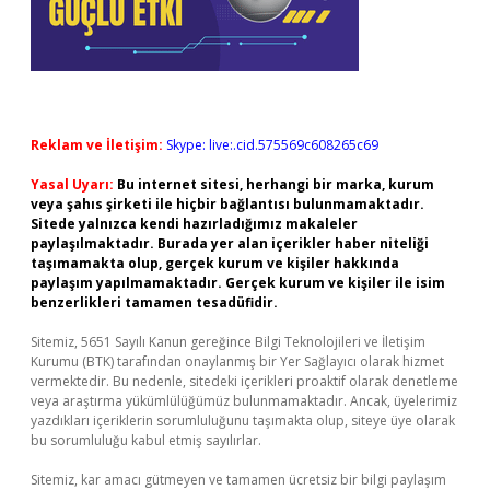
Reklam ve İletişim:
Skype: live:.cid.575569c608265c69
Yasal Uyarı:
Bu internet sitesi, herhangi bir marka, kurum
veya şahıs şirketi ile hiçbir bağlantısı bulunmamaktadır.
Sitede yalnızca kendi hazırladığımız makaleler
paylaşılmaktadır. Burada yer alan içerikler haber niteliği
taşımamakta olup, gerçek kurum ve kişiler hakkında
paylaşım yapılmamaktadır. Gerçek kurum ve kişiler ile isim
benzerlikleri tamamen tesadüfidir.
Sitemiz, 5651 Sayılı Kanun gereğince Bilgi Teknolojileri ve İletişim
Kurumu (BTK) tarafından onaylanmış bir Yer Sağlayıcı olarak hizmet
vermektedir. Bu nedenle, sitedeki içerikleri proaktif olarak denetleme
veya araştırma yükümlülüğümüz bulunmamaktadır. Ancak, üyelerimiz
yazdıkları içeriklerin sorumluluğunu taşımakta olup, siteye üye olarak
bu sorumluluğu kabul etmiş sayılırlar.
Sitemiz, kar amacı gütmeyen ve tamamen ücretsiz bir bilgi paylaşım