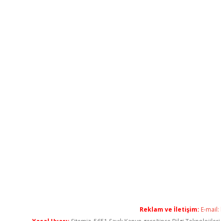
Reklam ve İletişim:
E-mail: