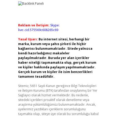
Reklam ve İletişim:
Skype:
live:.cid.575569c608265c69
Yasal Uyarı:
Bu internet sitesi, herhangi bir
marka, kurum veya şahıs şirketi ile hiçbir
bağlantısı bulunmamaktadır. Sitede yalnızca
kendi hazırladığımız makaleler
paylaşılmaktadır. Burada yer alan içerikler
haber niteliği taşımamakta olup, gerçek kurum
ve kişiler hakkında paylaşım yapılmamaktadır.
Gerçek kurum ve kişiler ile isim benzerlikleri
tamamen tesadüfidir.
Sitemiz, 5651 Sayılı Kanun gereğince Bilgi Teknolojileri
ve İletişim Kurumu (BTK) tarafından onaylanmış bir Yer
Sağlayıcı olarak hizmet vermektedir. Bu nedenle,
sitedeki içerikleri proaktif olarak denetleme veya
araştırma yükümlülüğümüz bulunmamaktadır. Ancak,
üyelerimiz yazdıkları içeriklerin sorumluluğunu
taşımakta olup, siteye üye olarak bu sorumluluğu kabul