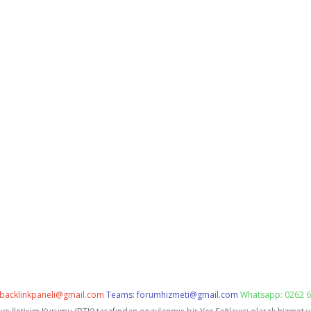
backlinkpaneli@gmail.com
Teams:
forumhizmeti@gmail.com
Whatsapp: 0262 6