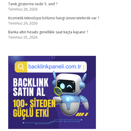
Tanık gösterme nedir 5. sınıf ?
Temmuz 28, 2026
Kozmetik teknolojisi bölümü hangi üniversitelerde var ?
Temmuz 26, 2026
Banka altın hesabı genellikle saat kaçta kapanır ?
Temmuz 25, 2026