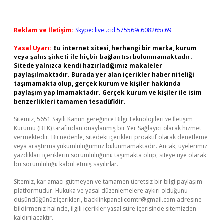
Reklam ve İletişim:
Skype: live:.cid.575569c608265c69
Yasal Uyarı:
Bu internet sitesi, herhangi bir marka, kurum
veya şahıs şirketi ile hiçbir bağlantısı bulunmamaktadır.
Sitede yalnızca kendi hazırladığımız makaleler
paylaşılmaktadır. Burada yer alan içerikler haber niteliği
taşımamakta olup, gerçek kurum ve kişiler hakkında
paylaşım yapılmamaktadır. Gerçek kurum ve kişiler ile isim
benzerlikleri tamamen tesadüfidir.
Sitemiz, 5651 Sayılı Kanun gereğince Bilgi Teknolojileri ve İletişim
Kurumu (BTK) tarafından onaylanmış bir Yer Sağlayıcı olarak hizmet
vermektedir. Bu nedenle, sitedeki içerikleri proaktif olarak denetleme
veya araştırma yükümlülüğümüz bulunmamaktadır. Ancak, üyelerimiz
yazdıkları içeriklerin sorumluluğunu taşımakta olup, siteye üye olarak
bu sorumluluğu kabul etmiş sayılırlar.
Sitemiz, kar amacı gütmeyen ve tamamen ücretsiz bir bilgi paylaşım
platformudur. Hukuka ve yasal düzenlemelere aykırı olduğunu
düşündüğünüz içerikleri,
backlinkpanelicomtr@gmail.com
adresine
bildirmeniz halinde, ilgili içerikler yasal süre içerisinde sitemizden
kaldırılacaktır.