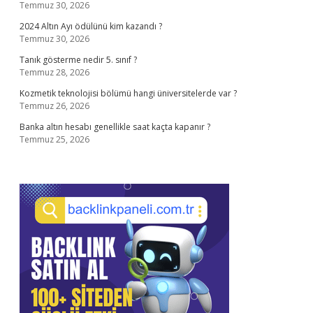
Temmuz 30, 2026
2024 Altın Ayı ödülünü kim kazandı ?
Temmuz 30, 2026
Tanık gösterme nedir 5. sınıf ?
Temmuz 28, 2026
Kozmetik teknolojisi bölümü hangi üniversitelerde var ?
Temmuz 26, 2026
Banka altın hesabı genellikle saat kaçta kapanır ?
Temmuz 25, 2026