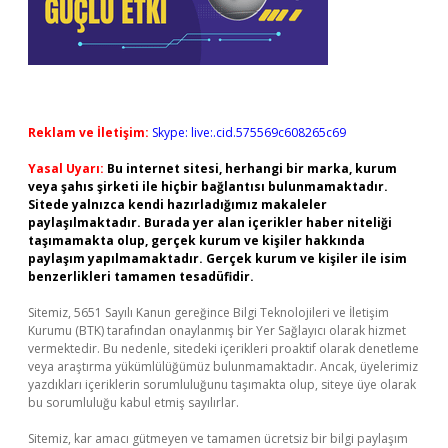
Reklam ve İletişim:
Skype: live:.cid.575569c608265c69
Yasal Uyarı:
Bu internet sitesi, herhangi bir marka, kurum
veya şahıs şirketi ile hiçbir bağlantısı bulunmamaktadır.
Sitede yalnızca kendi hazırladığımız makaleler
paylaşılmaktadır. Burada yer alan içerikler haber niteliği
taşımamakta olup, gerçek kurum ve kişiler hakkında
paylaşım yapılmamaktadır. Gerçek kurum ve kişiler ile isim
benzerlikleri tamamen tesadüfidir.
Sitemiz, 5651 Sayılı Kanun gereğince Bilgi Teknolojileri ve İletişim
Kurumu (BTK) tarafından onaylanmış bir Yer Sağlayıcı olarak hizmet
vermektedir. Bu nedenle, sitedeki içerikleri proaktif olarak denetleme
veya araştırma yükümlülüğümüz bulunmamaktadır. Ancak, üyelerimiz
yazdıkları içeriklerin sorumluluğunu taşımakta olup, siteye üye olarak
bu sorumluluğu kabul etmiş sayılırlar.
Sitemiz, kar amacı gütmeyen ve tamamen ücretsiz bir bilgi paylaşım