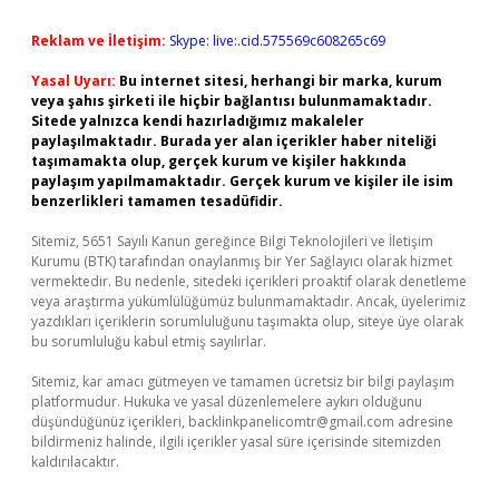
Reklam ve İletişim:
Skype: live:.cid.575569c608265c69
Yasal Uyarı:
Bu internet sitesi, herhangi bir marka, kurum
veya şahıs şirketi ile hiçbir bağlantısı bulunmamaktadır.
Sitede yalnızca kendi hazırladığımız makaleler
paylaşılmaktadır. Burada yer alan içerikler haber niteliği
taşımamakta olup, gerçek kurum ve kişiler hakkında
paylaşım yapılmamaktadır. Gerçek kurum ve kişiler ile isim
benzerlikleri tamamen tesadüfidir.
Sitemiz, 5651 Sayılı Kanun gereğince Bilgi Teknolojileri ve İletişim
Kurumu (BTK) tarafından onaylanmış bir Yer Sağlayıcı olarak hizmet
vermektedir. Bu nedenle, sitedeki içerikleri proaktif olarak denetleme
veya araştırma yükümlülüğümüz bulunmamaktadır. Ancak, üyelerimiz
yazdıkları içeriklerin sorumluluğunu taşımakta olup, siteye üye olarak
bu sorumluluğu kabul etmiş sayılırlar.
Sitemiz, kar amacı gütmeyen ve tamamen ücretsiz bir bilgi paylaşım
platformudur. Hukuka ve yasal düzenlemelere aykırı olduğunu
düşündüğünüz içerikleri,
backlinkpanelicomtr@gmail.com
adresine
bildirmeniz halinde, ilgili içerikler yasal süre içerisinde sitemizden
kaldırılacaktır.