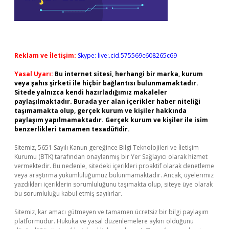
Reklam ve İletişim:
Skype: live:.cid.575569c608265c69
Yasal Uyarı:
Bu internet sitesi, herhangi bir marka, kurum
veya şahıs şirketi ile hiçbir bağlantısı bulunmamaktadır.
Sitede yalnızca kendi hazırladığımız makaleler
paylaşılmaktadır. Burada yer alan içerikler haber niteliği
taşımamakta olup, gerçek kurum ve kişiler hakkında
paylaşım yapılmamaktadır. Gerçek kurum ve kişiler ile isim
benzerlikleri tamamen tesadüfidir.
Sitemiz, 5651 Sayılı Kanun gereğince Bilgi Teknolojileri ve İletişim
Kurumu (BTK) tarafından onaylanmış bir Yer Sağlayıcı olarak hizmet
vermektedir. Bu nedenle, sitedeki içerikleri proaktif olarak denetleme
veya araştırma yükümlülüğümüz bulunmamaktadır. Ancak, üyelerimiz
yazdıkları içeriklerin sorumluluğunu taşımakta olup, siteye üye olarak
bu sorumluluğu kabul etmiş sayılırlar.
Sitemiz, kar amacı gütmeyen ve tamamen ücretsiz bir bilgi paylaşım
platformudur. Hukuka ve yasal düzenlemelere aykırı olduğunu