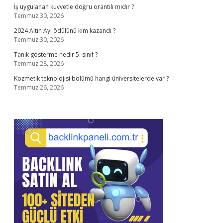
İş uygulanan kuvvetle doğru orantılı mıdır ?
Temmuz 30, 2026
2024 Altın Ayı ödülünü kim kazandı ?
Temmuz 30, 2026
Tanık gösterme nedir 5. sınıf ?
Temmuz 28, 2026
Kozmetik teknolojisi bölümü hangi üniversitelerde var ?
Temmuz 26, 2026