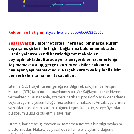
Reklam ve İletişim:
Skype: live:.cid.575569c608265c69
Yasal Uyarı:
Bu internet sitesi, herhangi bir marka, kurum
veya şahıs şirketi ile hiçbir bağlantısı bulunmamaktadır.
Sitede yalnızca kendi hazırladığımız makaleler
paylaşılmaktadır. Burada yer alan içerikler haber niteliği
taşımamakta olup, gerçek kurum ve kişiler hakkında
paylaşım yapılmamaktadır. Gerçek kurum ve kişiler ile isim
benzerlikleri tamamen tesadüfidir.
Sitemiz, 5651 Sayılı Kanun gereğince Bilgi Teknolojileri ve İletişim
Kurumu (BTK) tarafından onaylanmış bir Yer Sağlayıcı olarak hizmet
vermektedir. Bu nedenle, sitedeki içerikleri proaktif olarak denetleme
veya araştırma yükümlülüğümüz bulunmamaktadır. Ancak, üyelerimiz
yazdıkları içeriklerin sorumluluğunu taşımakta olup, siteye üye olarak
bu sorumluluğu kabul etmiş sayılırlar.
Sitemiz, kar amacı gütmeyen ve tamamen ücretsiz bir bilgi paylaşım
platformudur. Hukuka ve yasal düzenlemelere aykırı olduğunu