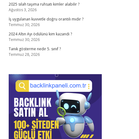
2025 silah taşıma ruhsatı kimler alabilir ?
Ağustos 3, 2026
İş uygulanan kuvvetle doğru orantılı mıdır ?
Temmuz 30, 2026
2024 Altın Ayı ödülünü kim kazandı ?
Temmuz 30, 2026
Tanık gösterme nedir 5. sınıf ?
Temmuz 28, 2026