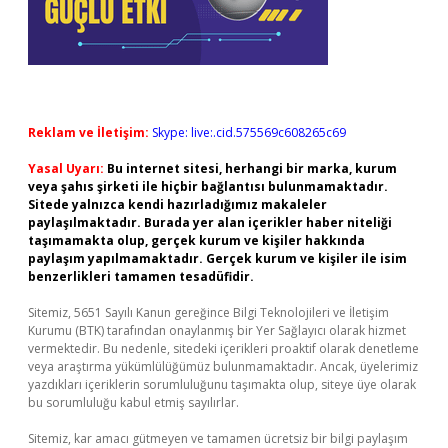
Reklam ve İletişim:
Skype: live:.cid.575569c608265c69
Yasal Uyarı:
Bu internet sitesi, herhangi bir marka, kurum
veya şahıs şirketi ile hiçbir bağlantısı bulunmamaktadır.
Sitede yalnızca kendi hazırladığımız makaleler
paylaşılmaktadır. Burada yer alan içerikler haber niteliği
taşımamakta olup, gerçek kurum ve kişiler hakkında
paylaşım yapılmamaktadır. Gerçek kurum ve kişiler ile isim
benzerlikleri tamamen tesadüfidir.
Sitemiz, 5651 Sayılı Kanun gereğince Bilgi Teknolojileri ve İletişim
Kurumu (BTK) tarafından onaylanmış bir Yer Sağlayıcı olarak hizmet
vermektedir. Bu nedenle, sitedeki içerikleri proaktif olarak denetleme
veya araştırma yükümlülüğümüz bulunmamaktadır. Ancak, üyelerimiz
yazdıkları içeriklerin sorumluluğunu taşımakta olup, siteye üye olarak
bu sorumluluğu kabul etmiş sayılırlar.
Sitemiz, kar amacı gütmeyen ve tamamen ücretsiz bir bilgi paylaşım