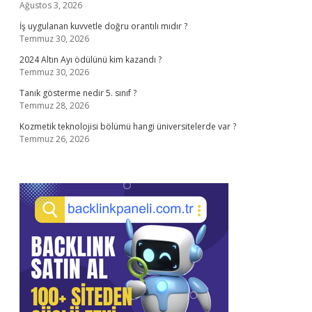
Ağustos 3, 2026
İş uygulanan kuvvetle doğru orantılı mıdır ?
Temmuz 30, 2026
2024 Altın Ayı ödülünü kim kazandı ?
Temmuz 30, 2026
Tanık gösterme nedir 5. sınıf ?
Temmuz 28, 2026
Kozmetik teknolojisi bölümü hangi üniversitelerde var ?
Temmuz 26, 2026