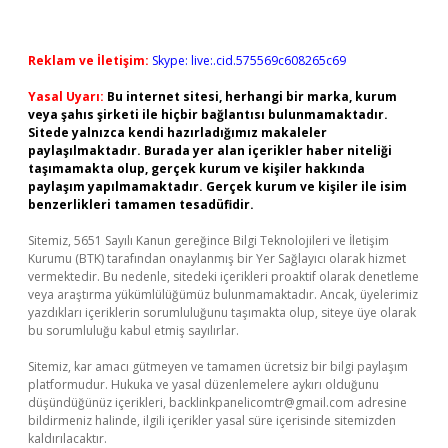
Reklam ve İletişim:
Skype: live:.cid.575569c608265c69
Yasal Uyarı:
Bu internet sitesi, herhangi bir marka, kurum
veya şahıs şirketi ile hiçbir bağlantısı bulunmamaktadır.
Sitede yalnızca kendi hazırladığımız makaleler
paylaşılmaktadır. Burada yer alan içerikler haber niteliği
taşımamakta olup, gerçek kurum ve kişiler hakkında
paylaşım yapılmamaktadır. Gerçek kurum ve kişiler ile isim
benzerlikleri tamamen tesadüfidir.
Sitemiz, 5651 Sayılı Kanun gereğince Bilgi Teknolojileri ve İletişim
Kurumu (BTK) tarafından onaylanmış bir Yer Sağlayıcı olarak hizmet
vermektedir. Bu nedenle, sitedeki içerikleri proaktif olarak denetleme
veya araştırma yükümlülüğümüz bulunmamaktadır. Ancak, üyelerimiz
yazdıkları içeriklerin sorumluluğunu taşımakta olup, siteye üye olarak
bu sorumluluğu kabul etmiş sayılırlar.
Sitemiz, kar amacı gütmeyen ve tamamen ücretsiz bir bilgi paylaşım
platformudur. Hukuka ve yasal düzenlemelere aykırı olduğunu
düşündüğünüz içerikleri,
backlinkpanelicomtr@gmail.com
adresine
bildirmeniz halinde, ilgili içerikler yasal süre içerisinde sitemizden
kaldırılacaktır.