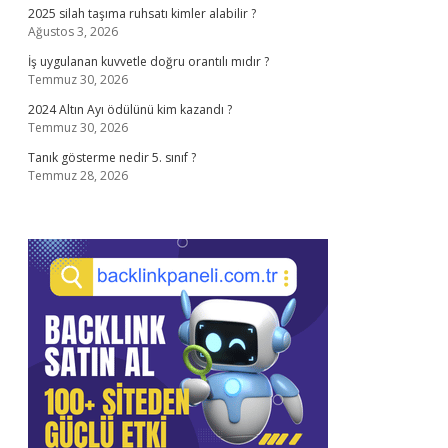
2025 silah taşıma ruhsatı kimler alabilir ?
Ağustos 3, 2026
İş uygulanan kuvvetle doğru orantılı mıdır ?
Temmuz 30, 2026
2024 Altın Ayı ödülünü kim kazandı ?
Temmuz 30, 2026
Tanık gösterme nedir 5. sınıf ?
Temmuz 28, 2026