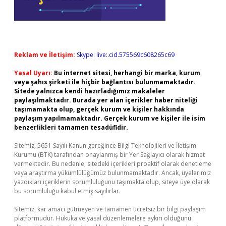
Reklam ve İletişim:
Skype: live:.cid.575569c608265c69
Yasal Uyarı:
Bu internet sitesi, herhangi bir marka, kurum
veya şahıs şirketi ile hiçbir bağlantısı bulunmamaktadır.
Sitede yalnızca kendi hazırladığımız makaleler
paylaşılmaktadır. Burada yer alan içerikler haber niteliği
taşımamakta olup, gerçek kurum ve kişiler hakkında
paylaşım yapılmamaktadır. Gerçek kurum ve kişiler ile isim
benzerlikleri tamamen tesadüfidir.
Sitemiz, 5651 Sayılı Kanun gereğince Bilgi Teknolojileri ve İletişim
Kurumu (BTK) tarafından onaylanmış bir Yer Sağlayıcı olarak hizmet
vermektedir. Bu nedenle, sitedeki içerikleri proaktif olarak denetleme
veya araştırma yükümlülüğümüz bulunmamaktadır. Ancak, üyelerimiz
yazdıkları içeriklerin sorumluluğunu taşımakta olup, siteye üye olarak
bu sorumluluğu kabul etmiş sayılırlar.
Sitemiz, kar amacı gütmeyen ve tamamen ücretsiz bir bilgi paylaşım
platformudur. Hukuka ve yasal düzenlemelere aykırı olduğunu