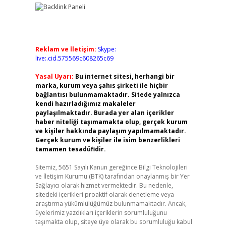
Reklam ve İletişim:
Skype:
live:.cid.575569c608265c69
Yasal Uyarı:
Bu internet sitesi, herhangi bir
marka, kurum veya şahıs şirketi ile hiçbir
bağlantısı bulunmamaktadır. Sitede yalnızca
kendi hazırladığımız makaleler
paylaşılmaktadır. Burada yer alan içerikler
haber niteliği taşımamakta olup, gerçek kurum
ve kişiler hakkında paylaşım yapılmamaktadır.
Gerçek kurum ve kişiler ile isim benzerlikleri
tamamen tesadüfidir.
Sitemiz, 5651 Sayılı Kanun gereğince Bilgi Teknolojileri
ve İletişim Kurumu (BTK) tarafından onaylanmış bir Yer
Sağlayıcı olarak hizmet vermektedir. Bu nedenle,
sitedeki içerikleri proaktif olarak denetleme veya
araştırma yükümlülüğümüz bulunmamaktadır. Ancak,
üyelerimiz yazdıkları içeriklerin sorumluluğunu
taşımakta olup, siteye üye olarak bu sorumluluğu kabul