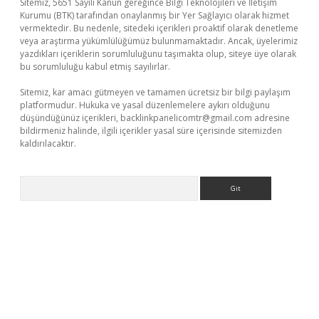
Sitemiz, 5651 Sayılı Kanun gereğince Bilgi Teknolojileri ve İletişim
Kurumu (BTK) tarafından onaylanmış bir Yer Sağlayıcı olarak hizmet
vermektedir. Bu nedenle, sitedeki içerikleri proaktif olarak denetleme
veya araştırma yükümlülüğümüz bulunmamaktadır. Ancak, üyelerimiz
yazdıkları içeriklerin sorumluluğunu taşımakta olup, siteye üye olarak
bu sorumluluğu kabul etmiş sayılırlar.
Sitemiz, kar amacı gütmeyen ve tamamen ücretsiz bir bilgi paylaşım
platformudur. Hukuka ve yasal düzenlemelere aykırı olduğunu
düşündüğünüz içerikleri,
backlinkpanelicomtr@gmail.com
adresine
bildirmeniz halinde, ilgili içerikler yasal süre içerisinde sitemizden
kaldırılacaktır.
Arama