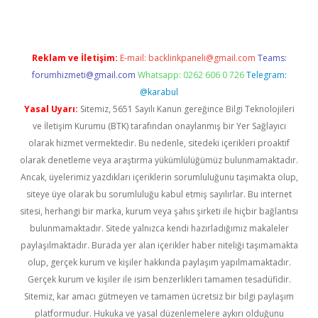
Reklam ve İletişim:
E-mail:
backlinkpaneli@gmail.com
Teams:
forumhizmeti@gmail.com
Whatsapp: 0262 606 0 726
Telegram:
@karabul
Yasal Uyarı:
Sitemiz, 5651 Sayılı Kanun gereğince Bilgi Teknolojileri
ve İletişim Kurumu (BTK) tarafından onaylanmış bir Yer Sağlayıcı
olarak hizmet vermektedir. Bu nedenle, sitedeki içerikleri proaktif
olarak denetleme veya araştırma yükümlülüğümüz bulunmamaktadır.
Ancak, üyelerimiz yazdıkları içeriklerin sorumluluğunu taşımakta olup,
siteye üye olarak bu sorumluluğu kabul etmiş sayılırlar. Bu internet
sitesi, herhangi bir marka, kurum veya şahıs şirketi ile hiçbir bağlantısı
bulunmamaktadır. Sitede yalnızca kendi hazırladığımız makaleler
paylaşılmaktadır. Burada yer alan içerikler haber niteliği taşımamakta
olup, gerçek kurum ve kişiler hakkında paylaşım yapılmamaktadır.
Gerçek kurum ve kişiler ile isim benzerlikleri tamamen tesadüfidir.
Sitemiz, kar amacı gütmeyen ve tamamen ücretsiz bir bilgi paylaşım
platformudur. Hukuka ve yasal düzenlemelere aykırı olduğunu