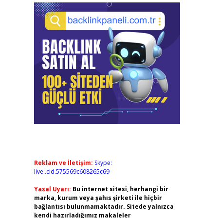
Reklam ve İletişim:
Skype:
live:.cid.575569c608265c69
Yasal Uyarı:
Bu internet sitesi, herhangi bir
marka, kurum veya şahıs şirketi ile hiçbir
bağlantısı bulunmamaktadır. Sitede yalnızca
kendi hazırladığımız makaleler