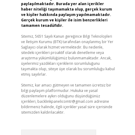
paylaşılmaktadır. Burada yer alan içerikler
haber niteliği taşımamakta olup, gerçek kurum
ve kişiler hakkında paylaşım yapılmamaktadır.
Gerçek kurum ve kişiler ile isim benzerlikleri
tamamen tesadüfidir.
Sitemiz, 5651 Sayılı Kanun gereğince Bilgi Teknolojileri
ve İletişim Kurumu (BTK) tarafından onaylanmış bir Yer
Sağlayıcı olarak hizmet vermektedir. Bu nedenle,
sitedeki içerikleri proaktif olarak denetleme veya
araştırma yükümlülüğümüz bulunmamaktadır. Ancak,
üyelerimiz yazdıkları içeriklerin sorumluluğunu
taşımakta olup, siteye üye olarak bu sorumluluğu kabul
etmiş sayılırlar.
Sitemiz, kar amacı gütmeyen ve tamamen ücretsiz bir
bilgi paylaşım platformudur. Hukuka ve yasal
düzenlemelere aykırı olduğunu düşündüğünüz
içerikleri,
backlinkpanelicomtr@gmail.com
adresine
bildirmeniz halinde, ilgili içerikler yasal süre içerisinde
sitemizden kaldırılacaktır.
Arama