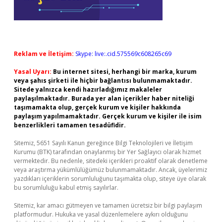
Reklam ve İletişim:
Skype: live:.cid.575569c608265c69
Yasal Uyarı:
Bu internet sitesi, herhangi bir marka, kurum
veya şahıs şirketi ile hiçbir bağlantısı bulunmamaktadır.
Sitede yalnızca kendi hazırladığımız makaleler
paylaşılmaktadır. Burada yer alan içerikler haber niteliği
taşımamakta olup, gerçek kurum ve kişiler hakkında
paylaşım yapılmamaktadır. Gerçek kurum ve kişiler ile isim
benzerlikleri tamamen tesadüfidir.
Sitemiz, 5651 Sayılı Kanun gereğince Bilgi Teknolojileri ve İletişim
Kurumu (BTK) tarafından onaylanmış bir Yer Sağlayıcı olarak hizmet
vermektedir. Bu nedenle, sitedeki içerikleri proaktif olarak denetleme
veya araştırma yükümlülüğümüz bulunmamaktadır. Ancak, üyelerimiz
yazdıkları içeriklerin sorumluluğunu taşımakta olup, siteye üye olarak
bu sorumluluğu kabul etmiş sayılırlar.
Sitemiz, kar amacı gütmeyen ve tamamen ücretsiz bir bilgi paylaşım
platformudur. Hukuka ve yasal düzenlemelere aykırı olduğunu