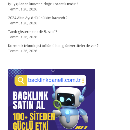
İş uygulanan kuvvetle doğru orantılı mıdır ?
Temmuz 30, 2026
2024 Altın Ayı ödülünü kim kazandı ?
Temmuz 30, 2026
Tanık gösterme nedir 5. sınıf ?
Temmuz 28, 2026
Kozmetik teknolojisi bölümü hangi üniversitelerde var ?
Temmuz 26, 2026