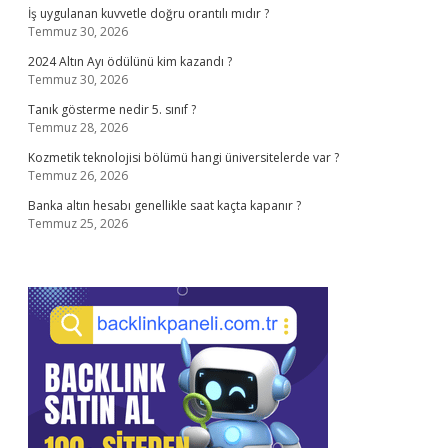
İş uygulanan kuvvetle doğru orantılı mıdır ?
Temmuz 30, 2026
2024 Altın Ayı ödülünü kim kazandı ?
Temmuz 30, 2026
Tanık gösterme nedir 5. sınıf ?
Temmuz 28, 2026
Kozmetik teknolojisi bölümü hangi üniversitelerde var ?
Temmuz 26, 2026
Banka altın hesabı genellikle saat kaçta kapanır ?
Temmuz 25, 2026