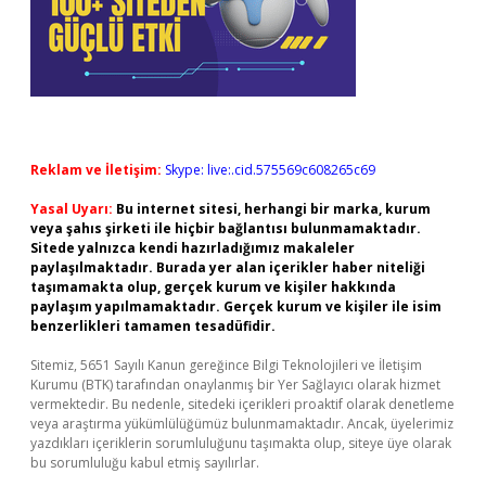
Reklam ve İletişim:
Skype: live:.cid.575569c608265c69
Yasal Uyarı:
Bu internet sitesi, herhangi bir marka, kurum
veya şahıs şirketi ile hiçbir bağlantısı bulunmamaktadır.
Sitede yalnızca kendi hazırladığımız makaleler
paylaşılmaktadır. Burada yer alan içerikler haber niteliği
taşımamakta olup, gerçek kurum ve kişiler hakkında
paylaşım yapılmamaktadır. Gerçek kurum ve kişiler ile isim
benzerlikleri tamamen tesadüfidir.
Sitemiz, 5651 Sayılı Kanun gereğince Bilgi Teknolojileri ve İletişim
Kurumu (BTK) tarafından onaylanmış bir Yer Sağlayıcı olarak hizmet
vermektedir. Bu nedenle, sitedeki içerikleri proaktif olarak denetleme
veya araştırma yükümlülüğümüz bulunmamaktadır. Ancak, üyelerimiz
yazdıkları içeriklerin sorumluluğunu taşımakta olup, siteye üye olarak
bu sorumluluğu kabul etmiş sayılırlar.