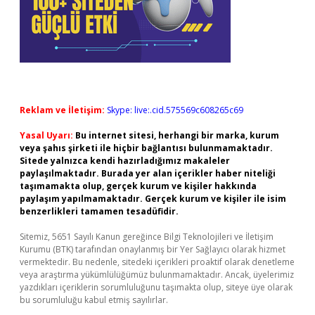
Reklam ve İletişim:
Skype: live:.cid.575569c608265c69
Yasal Uyarı:
Bu internet sitesi, herhangi bir marka, kurum
veya şahıs şirketi ile hiçbir bağlantısı bulunmamaktadır.
Sitede yalnızca kendi hazırladığımız makaleler
paylaşılmaktadır. Burada yer alan içerikler haber niteliği
taşımamakta olup, gerçek kurum ve kişiler hakkında
paylaşım yapılmamaktadır. Gerçek kurum ve kişiler ile isim
benzerlikleri tamamen tesadüfidir.
Sitemiz, 5651 Sayılı Kanun gereğince Bilgi Teknolojileri ve İletişim
Kurumu (BTK) tarafından onaylanmış bir Yer Sağlayıcı olarak hizmet
vermektedir. Bu nedenle, sitedeki içerikleri proaktif olarak denetleme
veya araştırma yükümlülüğümüz bulunmamaktadır. Ancak, üyelerimiz
yazdıkları içeriklerin sorumluluğunu taşımakta olup, siteye üye olarak
bu sorumluluğu kabul etmiş sayılırlar.