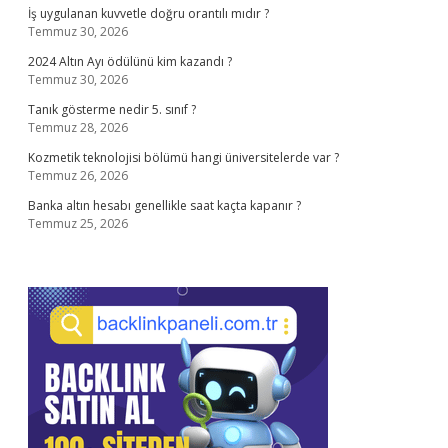
İş uygulanan kuvvetle doğru orantılı mıdır ?
Temmuz 30, 2026
2024 Altın Ayı ödülünü kim kazandı ?
Temmuz 30, 2026
Tanık gösterme nedir 5. sınıf ?
Temmuz 28, 2026
Kozmetik teknolojisi bölümü hangi üniversitelerde var ?
Temmuz 26, 2026
Banka altın hesabı genellikle saat kaçta kapanır ?
Temmuz 25, 2026