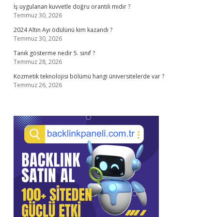
İş uygulanan kuvvetle doğru orantılı mıdır ?
Temmuz 30, 2026
2024 Altın Ayı ödülünü kim kazandı ?
Temmuz 30, 2026
Tanık gösterme nedir 5. sınıf ?
Temmuz 28, 2026
Kozmetik teknolojisi bölümü hangi üniversitelerde var ?
Temmuz 26, 2026