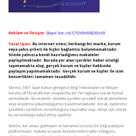
Reklam ve İletişim:
Skype: live:.cid.575569c608265c69
Yasal Uyarı:
Bu internet sitesi, herhangi bir marka, kurum
veya şahıs şirketi ile hiçbir bağlantısı bulunmamaktadır.
Sitede yalnızca kendi hazırladığımız makaleler
paylaşılmaktadır. Burada yer alan içerikler haber niteliği
taşımamakta olup, gerçek kurum ve kişiler hakkında
paylaşım yapılmamaktadır. Gerçek kurum ve kişiler ile isim
benzerlikleri tamamen tesadüfidir.
Sitemiz, 5651 Sayılı Kanun gereğince Bilgi Teknolojileri ve İletişim
Kurumu (BTK) tarafından onaylanmış bir Yer Sağlayıcı olarak hizmet
vermektedir. Bu nedenle, sitedeki içerikleri proaktif olarak denetleme
veya araştırma yükümlülüğümüz bulunmamaktadır. Ancak, üyelerimiz
yazdıkları içeriklerin sorumluluğunu taşımakta olup, siteye üye olarak
bu sorumluluğu kabul etmiş sayılırlar.
Sitemiz, kar amacı gütmeyen ve tamamen ücretsiz bir bilgi paylaşım
platformudur. Hukuka ve yasal düzenlemelere aykırı olduğunu