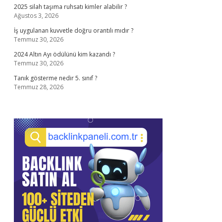
2025 silah taşıma ruhsatı kimler alabilir ?
Ağustos 3, 2026
İş uygulanan kuvvetle doğru orantılı mıdır ?
Temmuz 30, 2026
2024 Altın Ayı ödülünü kim kazandı ?
Temmuz 30, 2026
Tanık gösterme nedir 5. sınıf ?
Temmuz 28, 2026