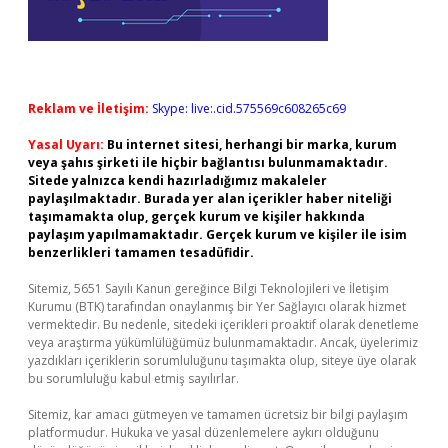
Reklam ve İletişim:
Skype: live:.cid.575569c608265c69
Yasal Uyarı:
Bu internet sitesi, herhangi bir marka, kurum
veya şahıs şirketi ile hiçbir bağlantısı bulunmamaktadır.
Sitede yalnızca kendi hazırladığımız makaleler
paylaşılmaktadır. Burada yer alan içerikler haber niteliği
taşımamakta olup, gerçek kurum ve kişiler hakkında
paylaşım yapılmamaktadır. Gerçek kurum ve kişiler ile isim
benzerlikleri tamamen tesadüfidir.
Sitemiz, 5651 Sayılı Kanun gereğince Bilgi Teknolojileri ve İletişim
Kurumu (BTK) tarafından onaylanmış bir Yer Sağlayıcı olarak hizmet
vermektedir. Bu nedenle, sitedeki içerikleri proaktif olarak denetleme
veya araştırma yükümlülüğümüz bulunmamaktadır. Ancak, üyelerimiz
yazdıkları içeriklerin sorumluluğunu taşımakta olup, siteye üye olarak
bu sorumluluğu kabul etmiş sayılırlar.
Sitemiz, kar amacı gütmeyen ve tamamen ücretsiz bir bilgi paylaşım
platformudur. Hukuka ve yasal düzenlemelere aykırı olduğunu