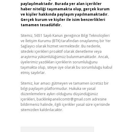
paylaşılmaktadır. Burada yer alan içerikler
haber niteliği taşımamakta olup, gerçek kurum
ve kişiler hakkında paylaşım yapılmamaktadır.
Gerçek kurum ve kişiler ile isim benzerlikleri
tamamen tesadüfidir.
Sitemiz, 5651 Sayılı Kanun gereğince Bilgi Teknolojileri
ve İletişim Kurumu (BTK) tarafından onaylanmış bir Yer
Sağlayıcı olarak hizmet vermektedir. Bu nedenle,
sitedeki içerikleri proaktif olarak denetleme veya
araştırma yükümlülüğümüz bulunmamaktadır. Ancak,
üyelerimiz yazdıkları içeriklerin sorumluluğunu
taşımakta olup, siteye üye olarak bu sorumluluğu kabul
etmiş sayılırlar.
Sitemiz, kar amacı gütmeyen ve tamamen ücretsiz bir
bilgi paylaşım platformudur. Hukuka ve yasal
düzenlemelere aykırı olduğunu düşündüğünüz
içerikleri,
backlinkpanelicomtr@gmail.com
adresine
bildirmeniz halinde, ilgili içerikler yasal süre içerisinde
sitemizden kaldırılacaktır.
Arama