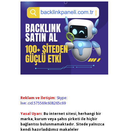
Reklam ve İletişim:
Skype:
live:.cid.575569c608265c69
Yasal Uyarı:
Bu internet sitesi, herhangi bir
marka, kurum veya şahıs şirketi ile hiçbir
bağlantısı bulunmamaktadır. Sitede yalnızca
kendi hazırladığımız makaleler