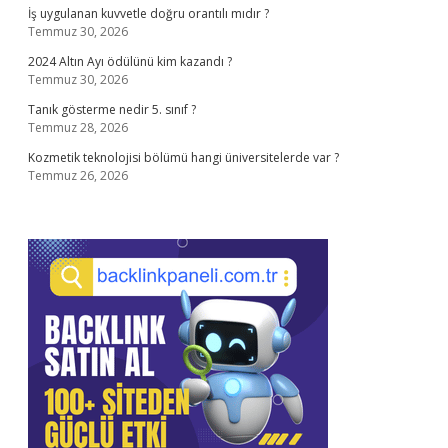
İş uygulanan kuvvetle doğru orantılı mıdır ?
Temmuz 30, 2026
2024 Altın Ayı ödülünü kim kazandı ?
Temmuz 30, 2026
Tanık gösterme nedir 5. sınıf ?
Temmuz 28, 2026
Kozmetik teknolojisi bölümü hangi üniversitelerde var ?
Temmuz 26, 2026