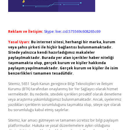
Reklam ve İletişim:
Skype: live:.cid.575569c608265c69
Yasal Uyarı:
Bu internet sitesi, herhangi bir marka, kurum
veya şahıs şirketi ile hiçbir bağlantısı bulunmamaktadır.
Sitede yalnızca kendi hazırladığımız makaleler
paylaşılmaktadır. Burada yer alan içerikler haber niteliği
taşımamakta olup, gerçek kurum ve kişiler hakkında
paylaşım yapılmamaktadır. Gerçek kurum ve kişiler ile isim
benzerlikleri tamamen tesadüfidir.
Sitemiz, 5651 Sayılı Kanun gereğince Bilgi Teknolojileri ve İletişim
Kurumu (BTK) tarafından onaylanmış bir Yer Sağlayıcı olarak hizmet
vermektedir. Bu nedenle, sitedeki içerikleri proaktif olarak denetleme
veya araştırma yükümlülüğümüz bulunmamaktadır. Ancak, üyelerimiz
yazdıkları içeriklerin sorumluluğunu taşımakta olup, siteye üye olarak
bu sorumluluğu kabul etmiş sayılırlar.
Sitemiz, kar amacı gütmeyen ve tamamen ücretsiz bir bilgi paylaşım
platformudur. Hukuka ve yasal düzenlemelere aykırı olduğunu