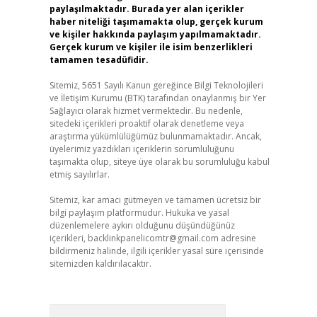
paylaşılmaktadır. Burada yer alan içerikler
haber niteliği taşımamakta olup, gerçek kurum
ve kişiler hakkında paylaşım yapılmamaktadır.
Gerçek kurum ve kişiler ile isim benzerlikleri
tamamen tesadüfidir.
Sitemiz, 5651 Sayılı Kanun gereğince Bilgi Teknolojileri
ve İletişim Kurumu (BTK) tarafından onaylanmış bir Yer
Sağlayıcı olarak hizmet vermektedir. Bu nedenle,
sitedeki içerikleri proaktif olarak denetleme veya
araştırma yükümlülüğümüz bulunmamaktadır. Ancak,
üyelerimiz yazdıkları içeriklerin sorumluluğunu
taşımakta olup, siteye üye olarak bu sorumluluğu kabul
etmiş sayılırlar.
Sitemiz, kar amacı gütmeyen ve tamamen ücretsiz bir
bilgi paylaşım platformudur. Hukuka ve yasal
düzenlemelere aykırı olduğunu düşündüğünüz
içerikleri,
backlinkpanelicomtr@gmail.com
adresine
bildirmeniz halinde, ilgili içerikler yasal süre içerisinde
sitemizden kaldırılacaktır.
Arama