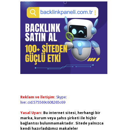
Reklam ve İletişim:
Skype:
live:.cid.575569c608265c69
Yasal Uyarı:
Bu internet sitesi, herhangi bir
marka, kurum veya şahıs şirketi ile hiçbir
bağlantısı bulunmamaktadır. Sitede yalnızca
kendi hazırladığımız makaleler