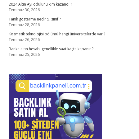
2024 Altın Ayı ödülünü kim kazandı ?
Temmuz 30, 2026
Tanık gösterme nedir 5. sınıf ?
Temmuz 28, 2026
Kozmetik teknolojisi bölümü hangi üniversitelerde var ?
Temmuz 26, 2026
Banka altın hesabı genellikle saat kaçta kapanır ?
Temmuz 25, 2026