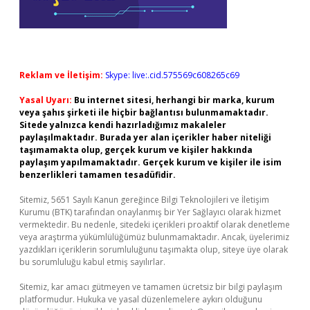
Reklam ve İletişim:
Skype: live:.cid.575569c608265c69
Yasal Uyarı:
Bu internet sitesi, herhangi bir marka, kurum
veya şahıs şirketi ile hiçbir bağlantısı bulunmamaktadır.
Sitede yalnızca kendi hazırladığımız makaleler
paylaşılmaktadır. Burada yer alan içerikler haber niteliği
taşımamakta olup, gerçek kurum ve kişiler hakkında
paylaşım yapılmamaktadır. Gerçek kurum ve kişiler ile isim
benzerlikleri tamamen tesadüfidir.
Sitemiz, 5651 Sayılı Kanun gereğince Bilgi Teknolojileri ve İletişim
Kurumu (BTK) tarafından onaylanmış bir Yer Sağlayıcı olarak hizmet
vermektedir. Bu nedenle, sitedeki içerikleri proaktif olarak denetleme
veya araştırma yükümlülüğümüz bulunmamaktadır. Ancak, üyelerimiz
yazdıkları içeriklerin sorumluluğunu taşımakta olup, siteye üye olarak
bu sorumluluğu kabul etmiş sayılırlar.
Sitemiz, kar amacı gütmeyen ve tamamen ücretsiz bir bilgi paylaşım
platformudur. Hukuka ve yasal düzenlemelere aykırı olduğunu